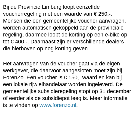
Bij de Provincie Limburg loopt eenzelfde
voucherregeling met een waarde van € 250,-.
Mensen die een gemeentelijke voucher aanvragen,
worden automatisch gekoppeld aan de provinciale
regeling, daarmee loopt de korting op een e-bike op
tot € 400,-. Daarnaast zijn er verschillende dealers
die hierboven op nog korting geven.
Het aanvragen van de voucher gaat via de eigen
werkgever, die daarvoor aangesloten moet zijn bij
ForenZo. Een voucher is € 150,- waard en kan bij
een lokale rijwielhandelaar worden ingeleverd. De
gemeentelijke subsidieregeling stopt op 31 december
of eerder als de subsidiepot leeg is. Meer informatie
is te vinden op
www.forenzo.nl
.