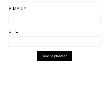
E-MAIL
*
SITE