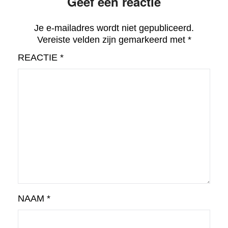
Geef een reactie
Je e-mailadres wordt niet gepubliceerd.
Vereiste velden zijn gemarkeerd met
*
REACTIE
*
NAAM
*