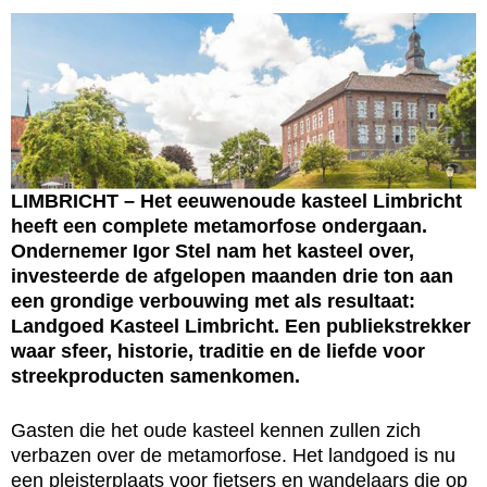
LIMBRICHT – Het eeuwenoude kasteel Limbricht
heeft een complete metamorfose ondergaan.
Ondernemer Igor Stel nam het kasteel over,
investeerde de afgelopen maanden drie ton aan
een grondige verbouwing met als resultaat:
Landgoed Kasteel Limbricht. Een publiekstrekker
waar sfeer, historie, traditie en de liefde voor
streekproducten samenkomen.
Gasten die het oude kasteel kennen zullen zich
verbazen over de metamorfose. Het landgoed is nu
een pleisterplaats voor fietsers en wandelaars die op