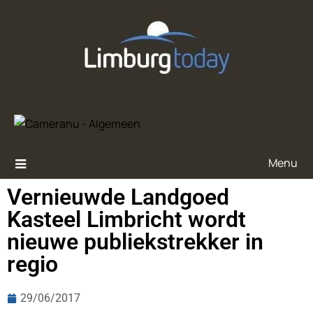
Menu
Vernieuwde Landgoed
Kasteel Limbricht wordt
nieuwe publiekstrekker in
regio
29/06/2017