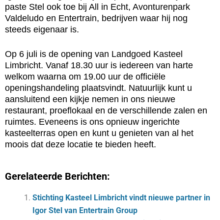
paste Stel ook toe bij All in Echt, Avonturenpark
Valdeludo en Entertrain, bedrijven waar hij nog
steeds eigenaar is.
Op 6 juli is de opening van Landgoed Kasteel
Limbricht. Vanaf 18.30 uur is iedereen van harte
welkom waarna om 19.00 uur de officiële
openingshandeling plaatsvindt. Natuurlijk kunt u
aansluitend een kijkje nemen in ons nieuwe
restaurant, proeflokaal en de verschillende zalen en
ruimtes. Eveneens is ons opnieuw ingerichte
kasteelterras open en kunt u genieten van al het
moois dat deze locatie te bieden heeft.
Gerelateerde Berichten:
Stichting Kasteel Limbricht vindt nieuwe partner in
Igor Stel van Entertrain Group