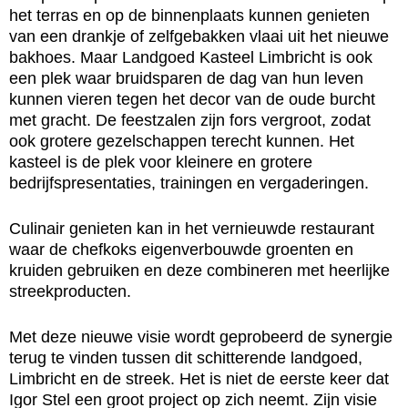
het terras en op de binnenplaats kunnen genieten
van een drankje of zelfgebakken vlaai uit het nieuwe
bakhoes. Maar Landgoed Kasteel Limbricht is ook
een plek waar bruidsparen de dag van hun leven
kunnen vieren tegen het decor van de oude burcht
met gracht. De feestzalen zijn fors vergroot, zodat
ook grotere gezelschappen terecht kunnen. Het
kasteel is de plek voor kleinere en grotere
bedrijfspresentaties, trainingen en vergaderingen.
Culinair genieten kan in het vernieuwde restaurant
waar de chefkoks eigenverbouwde groenten en
kruiden gebruiken en deze combineren met heerlijke
streekproducten.
Met deze nieuwe visie wordt geprobeerd de synergie
terug te vinden tussen dit schitterende landgoed,
Limbricht en de streek. Het is niet de eerste keer dat
Igor Stel een groot project op zich neemt. Zijn visie