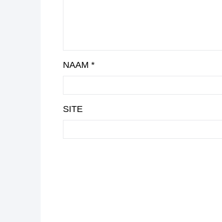
NAAM
*
SITE