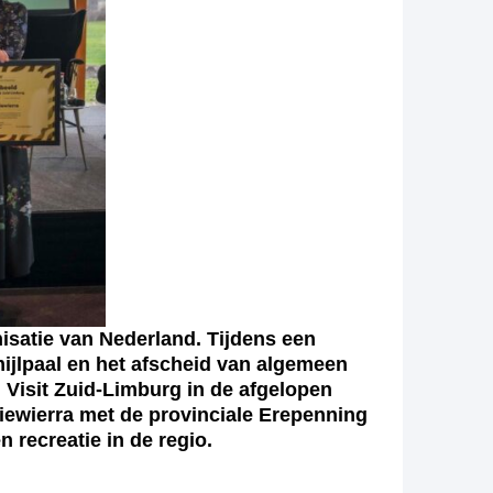
isatie van Nederland. Tijdens een
mijlpaal en het afscheid van algemeen
 Visit Zuid-Limburg in de afgelopen
ewierra met de provinciale Erepenning
 recreatie in de regio.