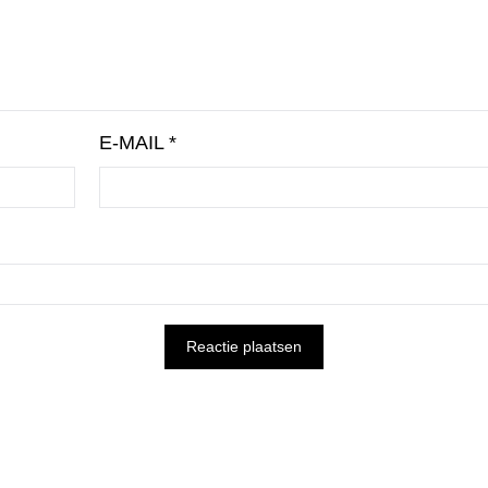
E-MAIL
*