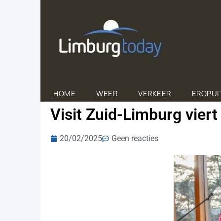
HOME
WEER
VERKEER
EROPUI
Visit Zuid-Limburg viert
20/02/2025
Geen reacties