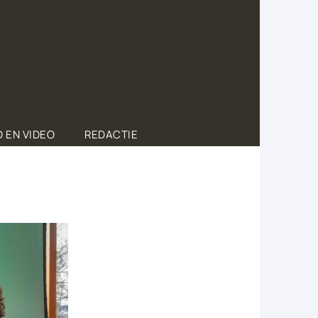
 EN VIDEO
REDACTIE