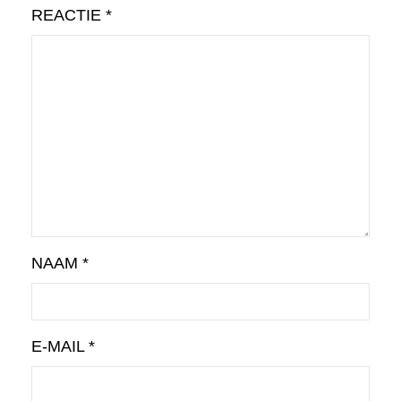
REACTIE
*
NAAM
*
E-MAIL
*