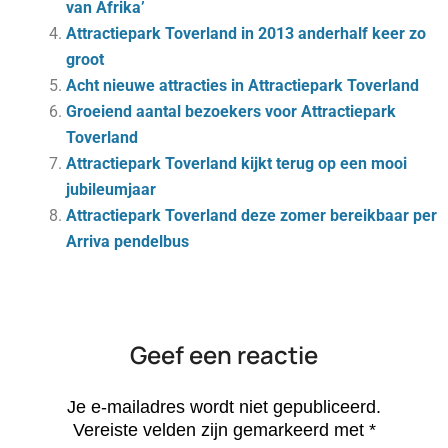
van Afrika’
Attractiepark Toverland in 2013 anderhalf keer zo
groot
Acht nieuwe attracties in Attractiepark Toverland
Groeiend aantal bezoekers voor Attractiepark
Toverland
Attractiepark Toverland kijkt terug op een mooi
jubileumjaar
Attractiepark Toverland deze zomer bereikbaar per
Arriva pendelbus
Geef een reactie
Je e-mailadres wordt niet gepubliceerd.
Vereiste velden zijn gemarkeerd met
*