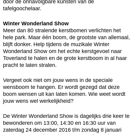
door de onnavolgbare kunsten van de
tafelgoochelaar.
Winter Wonderland Show
Meer dan 80 stralende kerstbomen verlichten het
hele park. Maar één boom, de grootste van allemaal,
blijft donker. Help tijdens de muzikale Winter
Wonderland Show om het echte kerstgevoel naar
Toverland te halen en de grote kerstboom in al haar
pracht te laten stralen.
Vergeet ook niet om jouw wens in de speciale
wensboom te hangen. Er wordt gezegd dat deze
boom wensen uit kan laten komen. Wie weet wordt
jouw wens wel werkelijkheid?
De Winter Wonderland Show is dagelijks drie keer te
bewonderen om 13:00, 14:30 en 16:30 uur van
zaterdag 24 december 2016 t/m zondag 8 januari