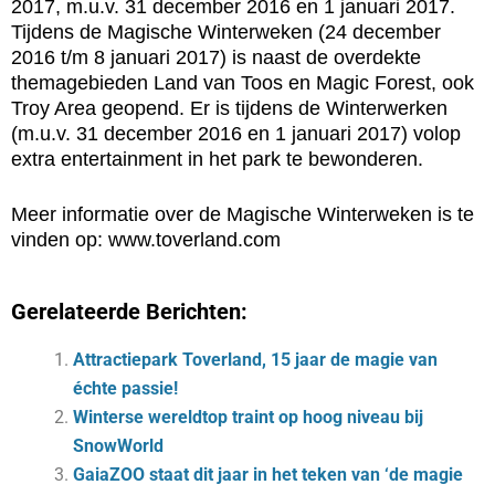
2017, m.u.v. 31 december 2016 en 1 januari 2017.
Tijdens de Magische Winterweken (24 december
2016 t/m 8 januari 2017) is naast de overdekte
themagebieden Land van Toos en Magic Forest, ook
Troy Area geopend. Er is tijdens de Winterwerken
(m.u.v. 31 december 2016 en 1 januari 2017) volop
extra entertainment in het park te bewonderen.
Meer informatie over de Magische Winterweken is te
vinden op: www.toverland.com
Gerelateerde Berichten:
Attractiepark Toverland, 15 jaar de magie van
échte passie!
Winterse wereldtop traint op hoog niveau bij
SnowWorld
GaiaZOO staat dit jaar in het teken van ‘de magie