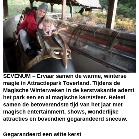
SEVENUM – Ervaar samen de warme, winterse
magie in Attractiepark Toverland. Tijdens de
Magische Winterweken in de kerstvakantie ademt
het park een en al magische kerstsfeer. Beleef
samen de betoverendste tijd van het jaar met
magisch entertainment, shows, wonderlijke
attracties en bovendien gegarandeerd sneeuw.
Gegarandeerd een witte kerst