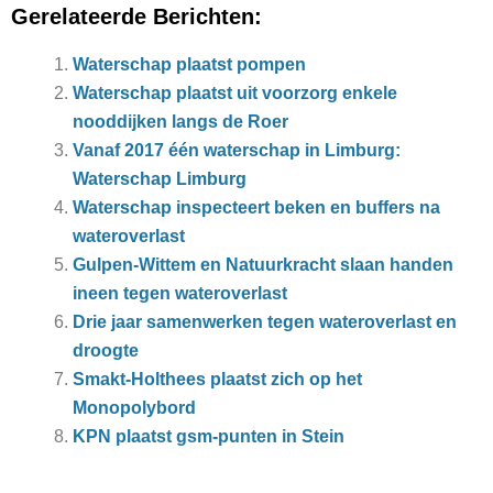
Gerelateerde Berichten:
Waterschap plaatst pompen
Waterschap plaatst uit voorzorg enkele
nooddijken langs de Roer
Vanaf 2017 één waterschap in Limburg:
Waterschap Limburg
Waterschap inspecteert beken en buffers na
wateroverlast
Gulpen-Wittem en Natuurkracht slaan handen
ineen tegen wateroverlast
Drie jaar samenwerken tegen wateroverlast en
droogte
Smakt-Holthees plaatst zich op het
Monopolybord
KPN plaatst gsm-punten in Stein