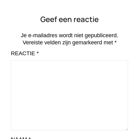
Geef een reactie
Je e-mailadres wordt niet gepubliceerd.
Vereiste velden zijn gemarkeerd met
*
REACTIE
*