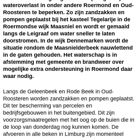
wateroverlast in onder andere Roermond en Oud-
Roosteren te beperken. Zo zijn zandzakken en
pompen geplaatst bij het kasteel Tegelarije in de
Roermondse wijk Maasniel en wordt er gemaaid
langs de Leigraaf om water sneller te laten
doorstromen. In de wijk Dennemarken wordt de
situatie rondom de Maasnielderbeek nauwlettend
in de gaten gehouden. Het waterschap is in
afstemming met gemeente en brandweer over
mogelijke extra ondersteuning in Roermond daar
waar nodig.
Langs de Geleenbeek en Rode Beek in Oud-
Roosteren worden zandzakken en pompen geplaatst.
Dit ter bescherming van percelen en
bedrijfsgebouwen in het buitengebied. Dit zijn
voorzorgsmaatregelen met het oog op de buien die in
de loop van donderdag nog kunnen komen. De
afvoeren in alle beken in Limburg zijn momenteel