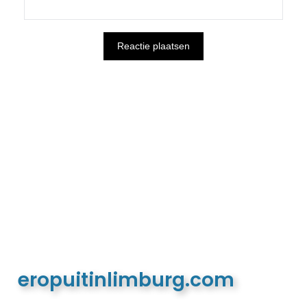
eropuitinlimburg.com