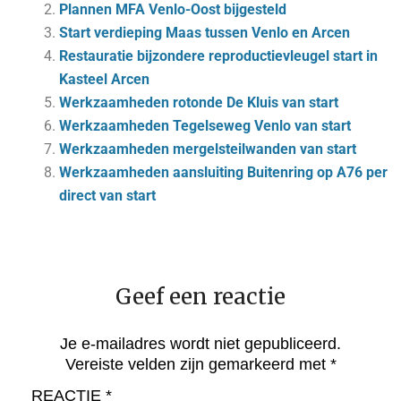
Plannen MFA Venlo-Oost bijgesteld
Start verdieping Maas tussen Venlo en Arcen
Restauratie bijzondere reproductievleugel start in
Kasteel Arcen
Werkzaamheden rotonde De Kluis van start
Werkzaamheden Tegelseweg Venlo van start
Werkzaamheden mergelsteilwanden van start
Werkzaamheden aansluiting Buitenring op A76 per
direct van start
Geef een reactie
Je e-mailadres wordt niet gepubliceerd.
Vereiste velden zijn gemarkeerd met
*
REACTIE
*