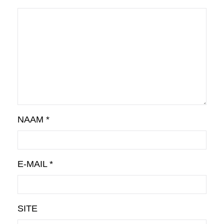
NAAM
*
E-MAIL
*
SITE