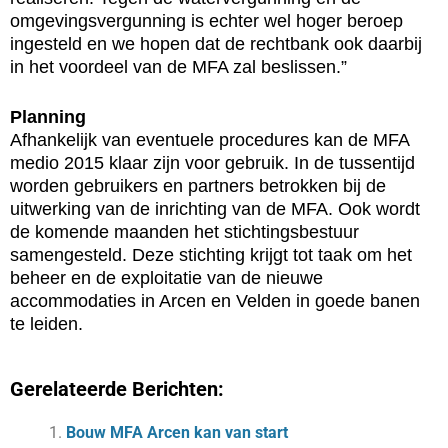
omgevingsvergunning is echter wel hoger beroep
ingesteld en we hopen dat de rechtbank ook daarbij
in het voordeel van de MFA zal beslissen.”
Planning
Afhankelijk van eventuele procedures kan de MFA
medio 2015 klaar zijn voor gebruik. In de tussentijd
worden gebruikers en partners betrokken bij de
uitwerking van de inrichting van de MFA. Ook wordt
de komende maanden het stichtingsbestuur
samengesteld. Deze stichting krijgt tot taak om het
beheer en de exploitatie van de nieuwe
accommodaties in Arcen en Velden in goede banen
te leiden.
Gerelateerde Berichten:
Bouw MFA Arcen kan van start