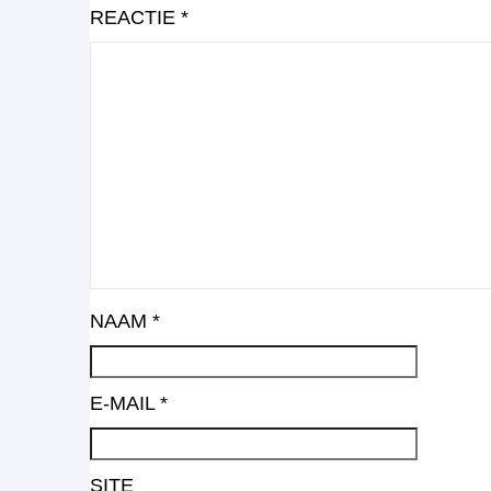
REACTIE
*
NAAM
*
E-MAIL
*
SITE