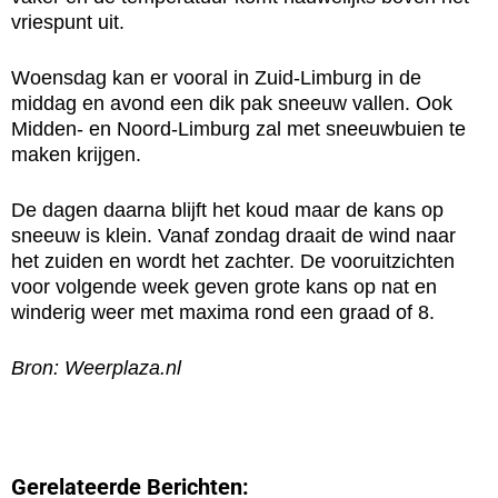
vriespunt uit.
Woensdag kan er vooral in Zuid-Limburg in de
middag en avond een dik pak sneeuw vallen. Ook
Midden- en Noord-Limburg zal met sneeuwbuien te
maken krijgen.
De dagen daarna blijft het koud maar de kans op
sneeuw is klein. Vanaf zondag draait de wind naar
het zuiden en wordt het zachter. De vooruitzichten
voor volgende week geven grote kans op nat en
winderig weer met maxima rond een graad of 8.
Bron: Weerplaza.nl
Gerelateerde Berichten: