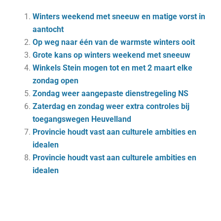
Winters weekend met sneeuw en matige vorst in
aantocht
Op weg naar één van de warmste winters ooit
Grote kans op winters weekend met sneeuw
Winkels Stein mogen tot en met 2 maart elke
zondag open
Zondag weer aangepaste dienstregeling NS
Zaterdag en zondag weer extra controles bij
toegangswegen Heuvelland
Provincie houdt vast aan culturele ambities en
idealen
Provincie houdt vast aan culturele ambities en
idealen