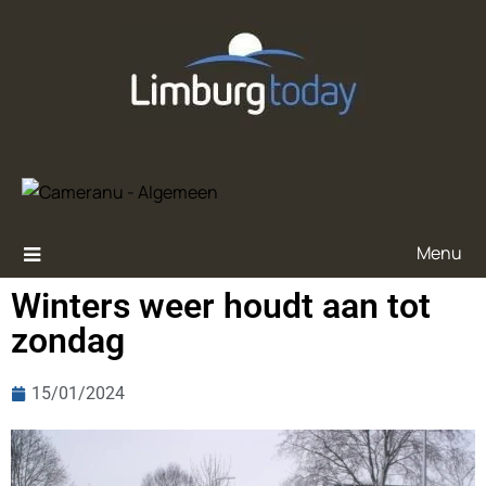
Menu
Winters weer houdt aan tot
zondag
15/01/2024