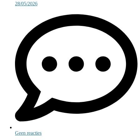
28/05/2026
Geen reacties