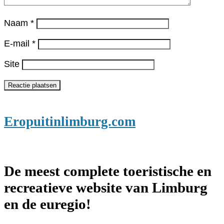
Naam
*
E-mail
*
Site
Eropuitinlimburg.com
De meest complete toeristische en
recreatieve website van Limburg
en de euregio!