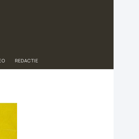
EO
REDACTIE