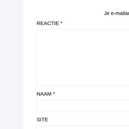
Je e-maila
REACTIE
*
NAAM
*
SITE