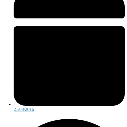
21/08/2016