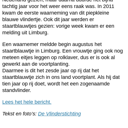
tachtig jaar voor het weer eens raak was. In 2011
kwam de eerste waarneming van dit piepkleine
blauwe vlindertje. Ook dit jaar werden er
staartblauwtjes gezien: vorige week kwam er een
melding uit Limburg.
Een waarnemer meldde begin augustus het
staartblauwtje in Limburg. Een vrouwtje ging ook nog
meteen eitjes leggen op rolklaver, dus er is ook al
gewerkt aan de voortplanting.
Daarmee is dit het zesde jaar op rij dat het
staartblauwtje zich in ons land voortplant. Als hij dat
tien jaar op rij doet, wordt het een zogenaamde
standvlinder.
Lees het hele bericht.
Tekst en foto’s:
De Vlinderstichting