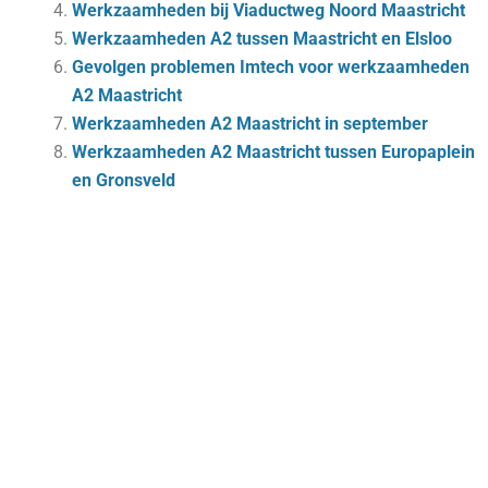
Werkzaamheden bij Viaductweg Noord Maastricht
Werkzaamheden A2 tussen Maastricht en Elsloo
Gevolgen problemen Imtech voor werkzaamheden
A2 Maastricht
Werkzaamheden A2 Maastricht in september
Werkzaamheden A2 Maastricht tussen Europaplein
en Gronsveld