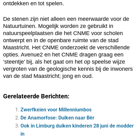
ontdekken en tot spelen.
De stenen zijn niet alleen een meerwaarde voor de
Natuurtuinen. Mogelijk worden ze gebruikt in
natuurspeelplaatsen die het CNME voor scholen
ontwerpt en in de openbare ruimte van de stad
Maastricht. Het CNME onderzoekt de verschillende
opties. Avenue2 en het CNME dragen graag een
‘steentje’ bij, als het gaat om het op speelse wijze
vergroten van de geologische kennis bij de inwoners
van de stad Maastricht; jong en oud.
Gerelateerde Berichten:
Zwerfkeien voor Millenniumbos
De Anamorfose: Duiken naar Bèr
Ook in Limburg duiken kinderen 28 juni de modder
in