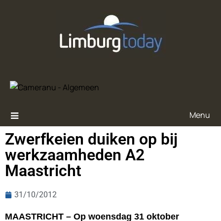
Menu
Zwerfkeien duiken op bij
werkzaamheden A2
Maastricht
31/10/2012
MAASTRICHT – Op woensdag 31 oktober