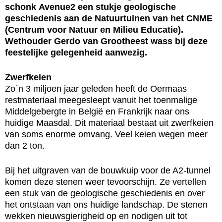
schonk Avenue2 een stukje geologische
geschiedenis aan de Natuurtuinen van het CNME
(Centrum voor Natuur en Milieu Educatie).
Wethouder Gerdo van Grootheest wass bij deze
feestelijke gelegenheid aanwezig.
Zwerfkeien
Zo`n 3 miljoen jaar geleden heeft de Oermaas
restmateriaal meegesleept vanuit het toenmalige
Middelgebergte in België en Frankrijk naar ons
huidige Maasdal. Dit materiaal bestaat uit zwerfkeien
van soms enorme omvang. Veel keien wegen meer
dan 2 ton.
Bij het uitgraven van de bouwkuip voor de A2-tunnel
komen deze stenen weer tevoorschijn. Ze vertellen
een stuk van de geologische geschiedenis en over
het ontstaan van ons huidige landschap. De stenen
wekken nieuwsgierigheid op en nodigen uit tot