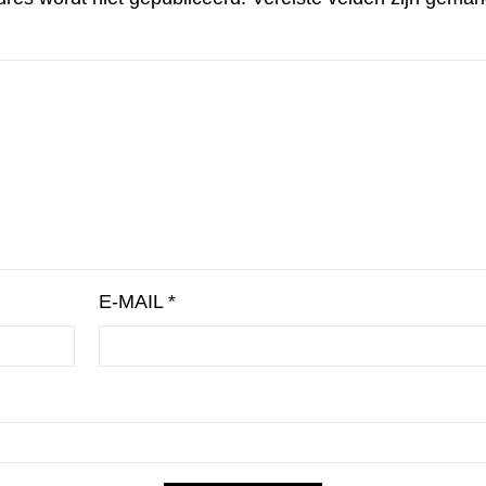
E-MAIL
*