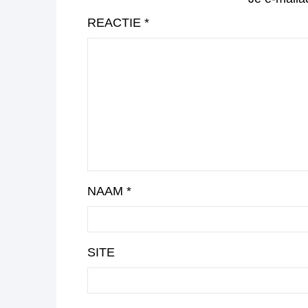
REACTIE
*
NAAM
*
SITE