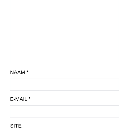
NAAM
*
E-MAIL
*
SITE