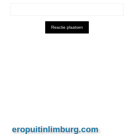
eropuitinlimburg.com