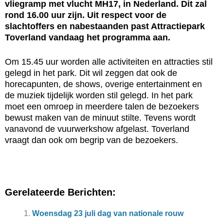
vliegramp met vlucht MH17, in Nederland. Dit zal
rond 16.00 uur zijn. Uit respect voor de
slachtoffers en nabestaanden past Attractiepark
Toverland vandaag het programma aan.
Om 15.45 uur worden alle activiteiten en attracties stil
gelegd in het park. Dit wil zeggen dat ook de
horecapunten, de shows, overige entertainment en
de muziek tijdelijk worden stil gelegd. In het park
moet een omroep in meerdere talen de bezoekers
bewust maken van de minuut stilte. Tevens wordt
vanavond de vuurwerkshow afgelast. Toverland
vraagt dan ook om begrip van de bezoekers.
Gerelateerde Berichten:
Woensdag 23 juli dag van nationale rouw