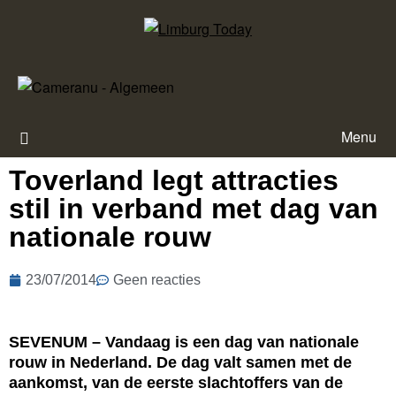
Menu
Toverland legt attracties
stil in verband met dag van
nationale rouw
23/07/2014
Geen reacties
SEVENUM – Vandaag is een dag van nationale
rouw in Nederland. De dag valt samen met de
aankomst, van de eerste slachtoffers van de