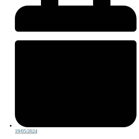
19/05/2024