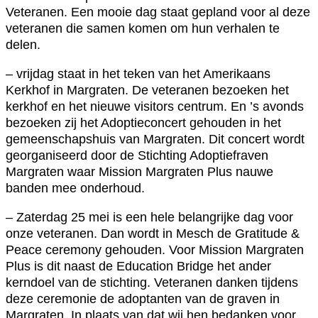
Veteranen. Een mooie dag staat gepland voor al deze
veteranen die samen komen om hun verhalen te
delen.
– vrijdag staat in het teken van het Amerikaans
Kerkhof in Margraten. De veteranen bezoeken het
kerkhof en het nieuwe visitors centrum. En ’s avonds
bezoeken zij het Adoptieconcert gehouden in het
gemeenschapshuis van Margraten. Dit concert wordt
georganiseerd door de Stichting Adoptiefraven
Margraten waar Mission Margraten Plus nauwe
banden mee onderhoud.
– Zaterdag 25 mei is een hele belangrijke dag voor
onze veteranen. Dan wordt in Mesch de Gratitude &
Peace ceremony gehouden. Voor Mission Margraten
Plus is dit naast de Education Bridge het ander
kerndoel van de stichting. Veteranen danken tijdens
deze ceremonie de adoptanten van de graven in
Margraten. In plaats van dat wij hen bedanken voor