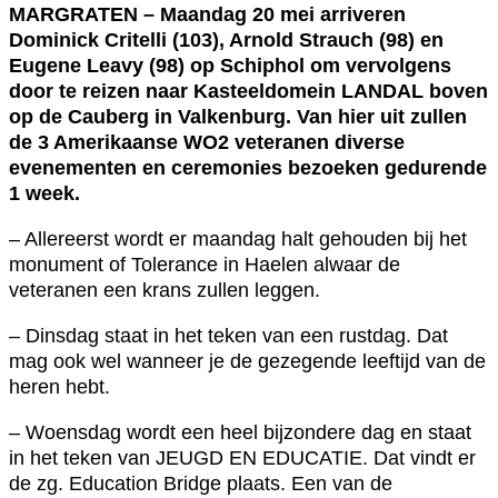
MARGRATEN – Maandag 20 mei arriveren
Dominick Critelli (103), Arnold Strauch (98) en
Eugene Leavy (98) op Schiphol om vervolgens
door te reizen naar Kasteeldomein LANDAL boven
op de Cauberg in Valkenburg. Van hier uit zullen
de 3 Amerikaanse WO2 veteranen diverse
evenementen en ceremonies bezoeken gedurende
1 week.
– Allereerst wordt er maandag halt gehouden bij het
monument of Tolerance in Haelen alwaar de
veteranen een krans zullen leggen.
– Dinsdag staat in het teken van een rustdag. Dat
mag ook wel wanneer je de gezegende leeftijd van de
heren hebt.
– Woensdag wordt een heel bijzondere dag en staat
in het teken van JEUGD EN EDUCATIE. Dat vindt er
de zg. Education Bridge plaats. Een van de