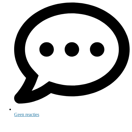
Geen reacties