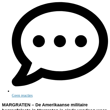
Geen reacties
MARGRATEN – De Amerikaanse militaire