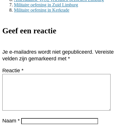
Militaire oefening in Zuid Limburg
Militaire oefening in Kerkrade
Geef een reactie
Je e-mailadres wordt niet gepubliceerd.
Vereiste
velden zijn gemarkeerd met
*
Reactie
*
Naam
*