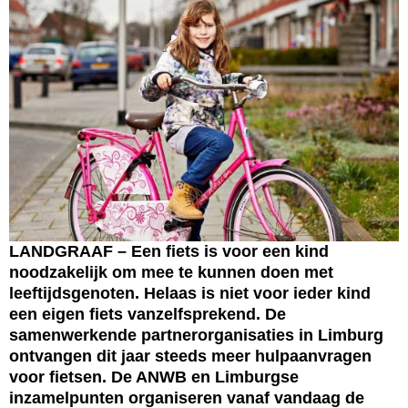
LANDGRAAF – Een fiets is voor een kind
noodzakelijk om mee te kunnen doen met
leeftijdsgenoten. Helaas is niet voor ieder kind
een eigen fiets vanzelfsprekend. De
samenwerkende partnerorganisaties in Limburg
ontvangen dit jaar steeds meer hulpaanvragen
voor fietsen. De ANWB en Limburgse
inzamelpunten organiseren vanaf vandaag de