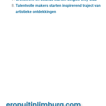
Talentvolle makers starten inspirerend traject van
artistieke ontdekkingen
eropuitinlimburg.com