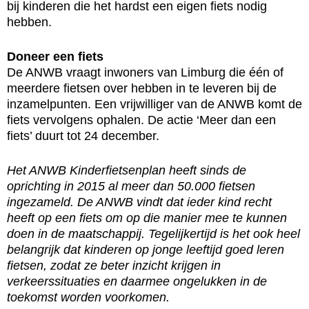
bij kinderen die het hardst een eigen fiets nodig
hebben.
Doneer een fiets
De ANWB vraagt inwoners van Limburg die één of
meerdere fietsen over hebben in te leveren bij de
inzamelpunten. Een vrijwilliger van de ANWB komt de
fiets vervolgens ophalen. De actie ‘Meer dan een
fiets’ duurt tot 24 december.
Het ANWB Kinderfietsenplan heeft sinds de
oprichting in 2015 al meer dan 50.000 fietsen
ingezameld. De ANWB vindt dat ieder kind recht
heeft op een fiets om op die manier mee te kunnen
doen in de maatschappij. Tegelijkertijd is het ook heel
belangrijk dat kinderen op jonge leeftijd goed leren
fietsen, zodat ze beter inzicht krijgen in
verkeerssituaties en daarmee ongelukken in de
toekomst worden voorkomen.