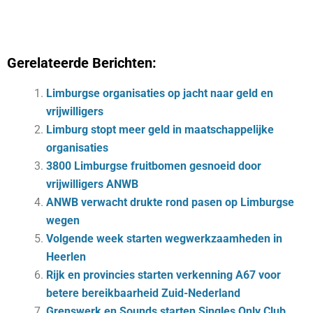
Gerelateerde Berichten:
Limburgse organisaties op jacht naar geld en
vrijwilligers
Limburg stopt meer geld in maatschappelijke
organisaties
3800 Limburgse fruitbomen gesnoeid door
vrijwilligers ANWB
ANWB verwacht drukte rond pasen op Limburgse
wegen
Volgende week starten wegwerkzaamheden in
Heerlen
Rijk en provincies starten verkenning A67 voor
betere bereikbaarheid Zuid-Nederland
Grenswerk en Sounds starten Singles Only Club