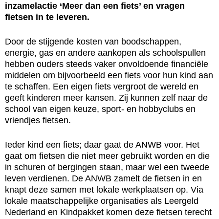
inzamelactie ‘Meer dan een fiets’ en vragen
fietsen in te leveren.
Door de stijgende kosten van boodschappen,
energie, gas en andere aankopen als schoolspullen
hebben ouders steeds vaker onvoldoende financiële
middelen om bijvoorbeeld een fiets voor hun kind aan
te schaffen. Een eigen fiets vergroot de wereld en
geeft kinderen meer kansen. Zij kunnen zelf naar de
school van eigen keuze, sport- en hobbyclubs en
vriendjes fietsen.
Ieder kind een fiets; daar gaat de ANWB voor. Het
gaat om fietsen die niet meer gebruikt worden en die
in schuren of bergingen staan, maar wel een tweede
leven verdienen. De ANWB zamelt de fietsen in en
knapt deze samen met lokale werkplaatsen op. Via
lokale maatschappelijke organisaties als Leergeld
Nederland en Kindpakket komen deze fietsen terecht