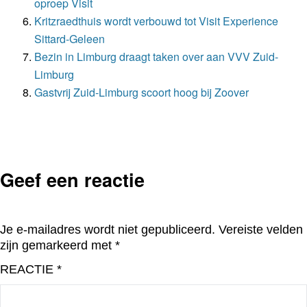
oproep Visit
Kritzraedthuis wordt verbouwd tot Visit Experience
Sittard-Geleen
Bezin in Limburg draagt taken over aan VVV Zuid-
Limburg
Gastvrij Zuid-Limburg scoort hoog bij Zoover
Geef een reactie
Je e-mailadres wordt niet gepubliceerd.
Vereiste velden
zijn gemarkeerd met
*
REACTIE
*