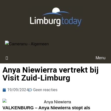
Menu
Anya Niewierra vertrekt bij
Visit Zuid-Limburg
19/09/2024
Geen reacties
VALKENBURG – Anya Niewierra stopt als