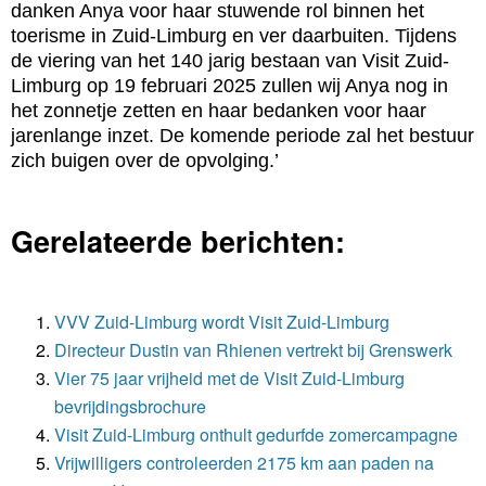
danken Anya voor haar stuwende rol binnen het
toerisme in Zuid-Limburg en ver daarbuiten. Tijdens
de viering van het 140 jarig bestaan van Visit Zuid-
Limburg op 19 februari 2025 zullen wij Anya nog in
het zonnetje zetten en haar bedanken voor haar
jarenlange inzet. De komende periode zal het bestuur
zich buigen over de opvolging.’
Gerelateerde berichten:
VVV Zuid-Limburg wordt Visit Zuid-Limburg
Directeur Dustin van Rhienen vertrekt bij Grenswerk
Vier 75 jaar vrijheid met de Visit Zuid-Limburg
bevrijdingsbrochure
Visit Zuid-Limburg onthult gedurfde zomercampagne
Vrijwilligers controleerden 2175 km aan paden na