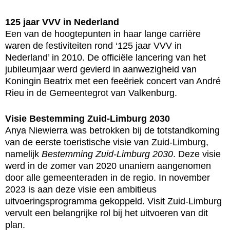
125 jaar VVV in Nederland
Een van de hoogtepunten in haar lange carrière
waren de festiviteiten rond ‘125 jaar VVV in
Nederland’ in 2010. De officiële lancering van het
jubileumjaar werd gevierd in aanwezigheid van
Koningin Beatrix met een feeëriek concert van André
Rieu in de Gemeentegrot van Valkenburg.
Visie Bestemming Zuid-Limburg 2030
Anya Niewierra was betrokken bij de totstandkoming
van de eerste toeristische visie van Zuid-Limburg,
namelijk
Bestemming Zuid-Limburg 2030
. Deze visie
werd in de zomer van 2020 unaniem aangenomen
door alle gemeenteraden in de regio. In november
2023 is aan deze visie een ambitieus
uitvoeringsprogramma gekoppeld. Visit Zuid-Limburg
vervult een belangrijke rol bij het uitvoeren van dit
plan.