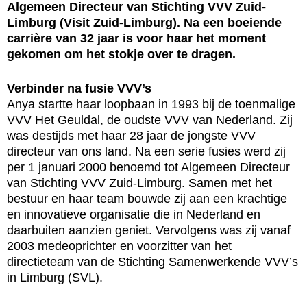
Algemeen Directeur van Stichting VVV Zuid-
Limburg (Visit Zuid-Limburg). Na een boeiende
carrière van 32 jaar is voor haar het moment
gekomen om het stokje over te dragen.
Verbinder na fusie VVV’s
Anya startte haar loopbaan in 1993 bij de toenmalige
VVV Het Geuldal, de oudste VVV van Nederland. Zij
was destijds met haar 28 jaar de jongste VVV
directeur van ons land. Na een serie fusies werd zij
per 1 januari 2000 benoemd tot Algemeen Directeur
van Stichting VVV Zuid-Limburg. Samen met het
bestuur en haar team bouwde zij aan een krachtige
en innovatieve organisatie die in Nederland en
daarbuiten aanzien geniet. Vervolgens was zij vanaf
2003 medeoprichter en voorzitter van het
directieteam van de Stichting Samenwerkende VVV’s
in Limburg (SVL).