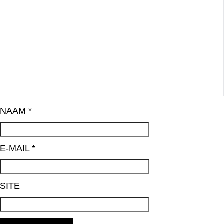
NAAM
*
E-MAIL
*
SITE