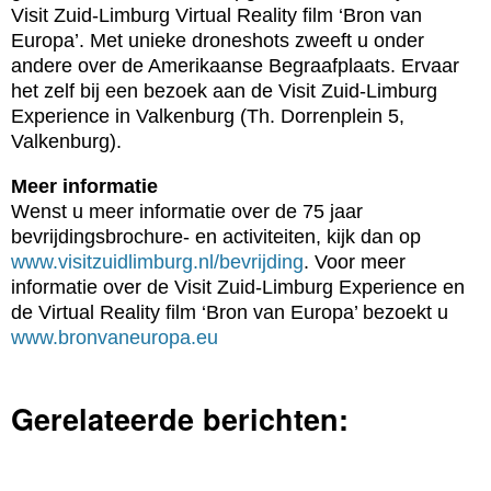
Visit Zuid-Limburg Virtual Reality film ‘Bron van
Europa’. Met unieke droneshots zweeft u onder
andere over de Amerikaanse Begraafplaats. Ervaar
het zelf bij een bezoek aan de Visit Zuid-Limburg
Experience in Valkenburg (Th. Dorrenplein 5,
Valkenburg).
Meer informatie
Wenst u meer informatie over de 75 jaar
bevrijdingsbrochure- en activiteiten, kijk dan op
www.visitzuidlimburg.nl/bevrijding
. Voor meer
informatie over de Visit Zuid-Limburg Experience en
de Virtual Reality film ‘Bron van Europa’ bezoekt u
www.bronvaneuropa.eu
Gerelateerde berichten: