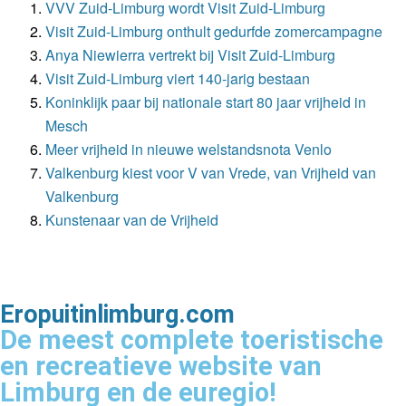
VVV Zuid-Limburg wordt Visit Zuid-Limburg
Visit Zuid-Limburg onthult gedurfde zomercampagne
Anya Niewierra vertrekt bij Visit Zuid-Limburg
Visit Zuid-Limburg viert 140-jarig bestaan
Koninklijk paar bij nationale start 80 jaar vrijheid in
Mesch
Meer vrijheid in nieuwe welstandsnota Venlo
Valkenburg kiest voor V van Vrede, van Vrijheid van
Valkenburg
Kunstenaar van de Vrijheid
Eropuitinlimburg.com
De meest complete toeristische
en recreatieve website van
Limburg en de euregio!