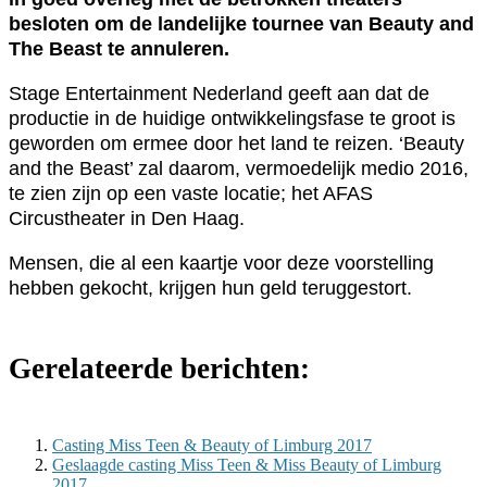
besloten om de landelijke tournee van Beauty and
The Beast te annuleren.
Stage Entertainment Nederland geeft aan dat de
productie in de huidige ontwikkelingsfase te groot is
geworden om ermee door het land te reizen. ‘Beauty
and the Beast’ zal daarom, vermoedelijk medio 2016,
te zien zijn op een vaste locatie; het AFAS
Circustheater in Den Haag.
Mensen, die al een kaartje voor deze voorstelling
hebben gekocht, krijgen hun geld teruggestort.
Gerelateerde berichten:
Casting Miss Teen & Beauty of Limburg 2017
Geslaagde casting Miss Teen & Miss Beauty of Limburg
2017