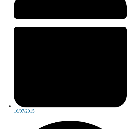
16/07/2015