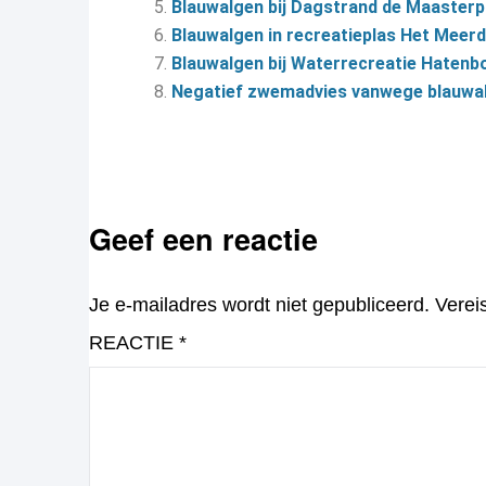
Blauwalgen bij Dagstrand de Maasterp 
Blauwalgen in recreatieplas Het Meerd
Blauwalgen bij Waterrecreatie Haten
Negatief zwemadvies vanwege blauwal
Geef een reactie
Je e-mailadres wordt niet gepubliceerd.
Verei
REACTIE
*