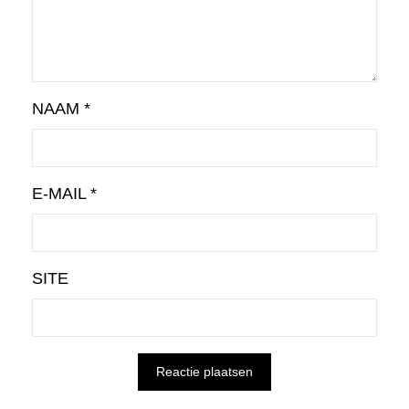
NAAM
*
E-MAIL
*
SITE