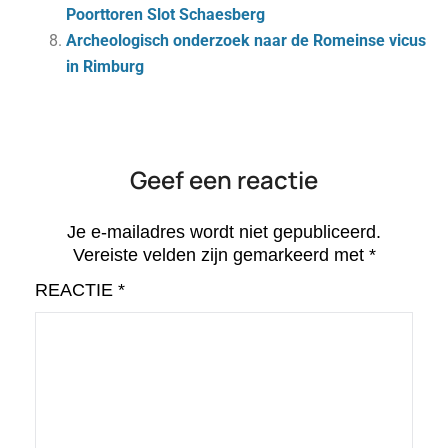
Poorttoren Slot Schaesberg
Archeologisch onderzoek naar de Romeinse vicus
in Rimburg
Geef een reactie
Je e-mailadres wordt niet gepubliceerd.
Vereiste velden zijn gemarkeerd met
*
REACTIE
*