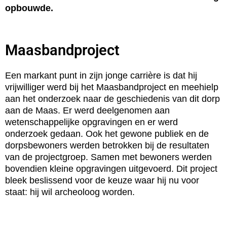
opbouwde.
Maasbandproject
Een markant punt in zijn jonge carrière is dat hij
vrijwilliger werd bij het Maasbandproject en meehielp
aan het onderzoek naar de geschiedenis van dit dorp
aan de Maas. Er werd deelgenomen aan
wetenschappelijke opgravingen en er werd
onderzoek gedaan. Ook het gewone publiek en de
dorpsbewoners werden betrokken bij de resultaten
van de projectgroep. Samen met bewoners werden
bovendien kleine opgravingen uitgevoerd. Dit project
bleek beslissend voor de keuze waar hij nu voor
staat: hij wil archeoloog worden.