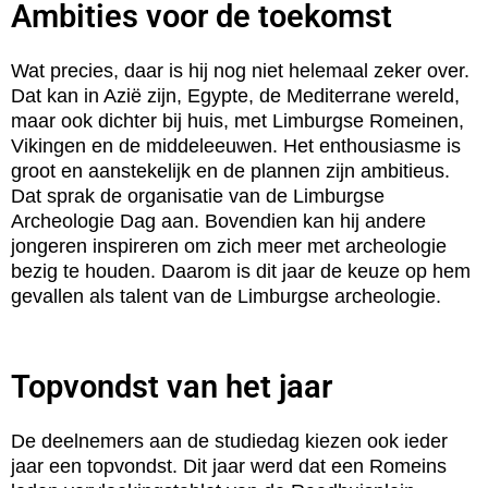
Ambities voor de toekomst
Wat precies, daar is hij nog niet helemaal zeker over.
Dat kan in Azië zijn, Egypte, de Mediterrane wereld,
maar ook dichter bij huis, met Limburgse Romeinen,
Vikingen en de middeleeuwen. Het enthousiasme is
groot en aanstekelijk en de plannen zijn ambitieus.
Dat sprak de organisatie van de Limburgse
Archeologie Dag aan. Bovendien kan hij andere
jongeren inspireren om zich meer met archeologie
bezig te houden. Daarom is dit jaar de keuze op hem
gevallen als talent van de Limburgse archeologie.
Topvondst van het jaar
De deelnemers aan de studiedag kiezen ook ieder
jaar een topvondst. Dit jaar werd dat een Romeins