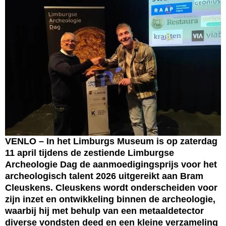
VENLO – In het Limburgs Museum is op zaterdag
11 april tijdens de zestiende Limburgse
Archeologie Dag de aanmoedigingsprijs voor het
archeologisch talent 2026 uitgereikt aan Bram
Cleuskens. Cleuskens wordt onderscheiden voor
zijn inzet en ontwikkeling binnen de archeologie,
waarbij hij met behulp van een metaaldetector
diverse vondsten deed en een kleine verzameling