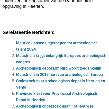
loden vervloekingstablet van de Raadhuisplein
opgraving in Heerlen.
Gerelateerde Berichten:
Maurice Jansen uitgeroepen tot archeologisch
talent 2024
Maastricht krijgt belangrijk Europees archeologisch
congres
Archeologisch depot Limburg wordt toegankelijk
Maastricht in 2017 hart van archeologisch Europa
Onderzoek naar archeologisch depot in Heerlen en
Venlo
Provincie kiest voor Provinciaal Archeologisch
Depot in Heerlen
Archeologisch onderzoek naar 17e -eeuwse