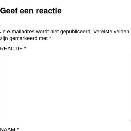
Geef een reactie
Je e-mailadres wordt niet gepubliceerd.
Vereiste velden
zijn gemarkeerd met
*
REACTIE
*
NAAM
*