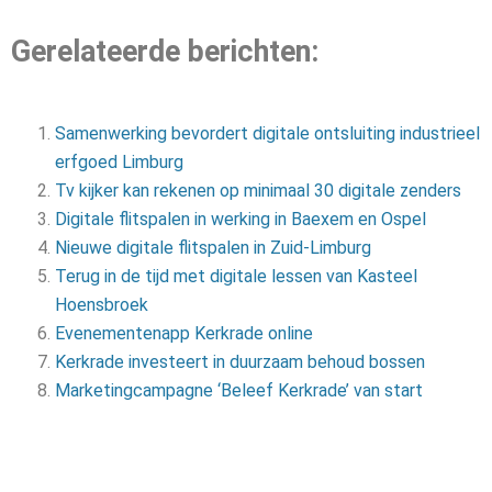
Gerelateerde berichten:
Samenwerking bevordert digitale ontsluiting industrieel
erfgoed Limburg
Tv kijker kan rekenen op minimaal 30 digitale zenders
Digitale flitspalen in werking in Baexem en Ospel
Nieuwe digitale flitspalen in Zuid-Limburg
Terug in de tijd met digitale lessen van Kasteel
Hoensbroek
Evenementenapp Kerkrade online
Kerkrade investeert in duurzaam behoud bossen
Marketingcampagne ‘Beleef Kerkrade’ van start