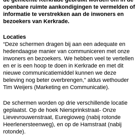
openbare ruimte aankondigingen te vermelden of
informatie te verstrekken aan de inwoners en
bezoekers van Kerkrade.
Locaties
“Deze schermen dragen bij aan een adequate en
hedendaagse manier van communiceren met onze
inwoners en bezoekers. We hebben veel te vertellen
en er is een hoop te doen in Kerkrade en met dit
nieuwe communicatiemiddel kunnen we deze
beleving nog beter overbrengen,” aldus wethouder
Tim Weijers (Marketing en Communicatie).
De schermen worden op drie verschillende locatie
geplaatst. Op de hoek Niersprinkstraat- Onze
Lievevrouwenstraat, Euregioweg (nabij rotonde
Heerlenersteenweg), en op de Hamstraat (nabij
rotonde).