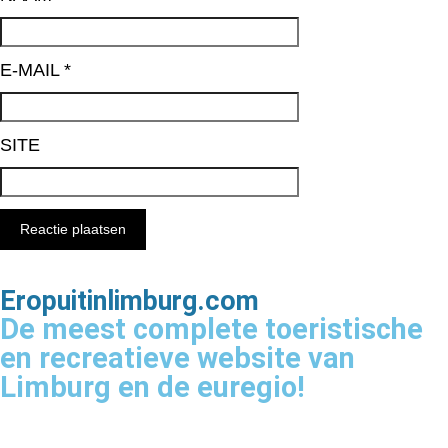
E-MAIL
*
SITE
Eropuitinlimburg.com
De meest complete toeristische
en recreatieve website van
Limburg en de euregio!