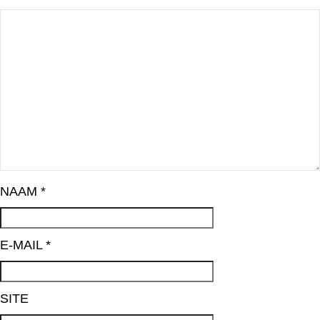
NAAM
*
E-MAIL
*
SITE