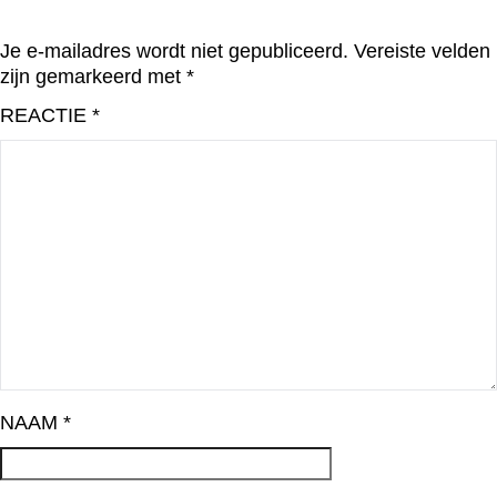
Je e-mailadres wordt niet gepubliceerd.
Vereiste velden
zijn gemarkeerd met
*
REACTIE
*
NAAM
*