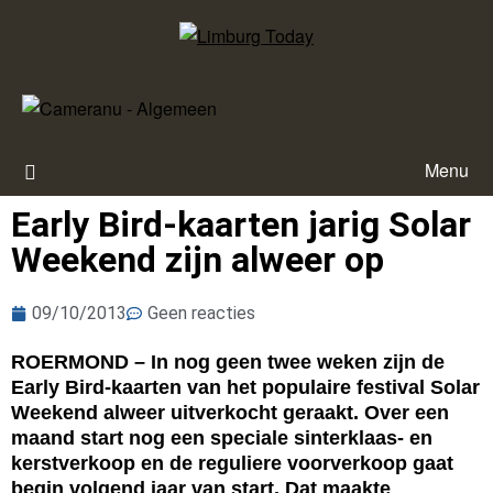
Menu
Early Bird-kaarten jarig Solar
Weekend zijn alweer op
09/10/2013
Geen reacties
ROERMOND – In nog geen twee weken zijn de
Early Bird-kaarten van het populaire festival Solar
Weekend alweer uitverkocht geraakt. Over een
maand start nog een speciale sinterklaas- en
kerstverkoop en de reguliere voorverkoop gaat
begin volgend jaar van start. Dat maakte