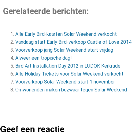
Gerelateerde berichten:
Alle Early Bird-kaarten Solar Weekend verkocht
Vandaag start Early Bird-verkoop Castle of Love 2014
Voorverkoop jarig Solar Weekend start vrijdag
Alweer een tropische dag!
Bird Art Installation Day 2012 in LUDOK Kerkrade
Alle Holiday Tickets voor Solar Weekend verkocht
Voorverkoop Solar Weekend start 1 november
Omwonenden maken bezwaar tegen Solar Weekend
Geef een reactie