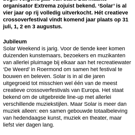
organisator Extrema zojuist bekend. ‘Solar’ is al
vier jaar op rij volledig uitverkocht. Hét creatieve
crossoverfestival vindt komend jaar plaats op 31
juli, 1, 2 en 3 augustus.
Jubileum
Solar Weekend is jarig. Voor de tiende keer komen
duizenden kunstemaars, bezoekers en muzikanten
van allerlei pluimage bij elkaar aan het recreatiewater
‘De Weerd’ in Roermond om samen het festival te
bouwen en beleven. Solar is in al die jaren
uitgegroeid tot misschien wel één van de meest
creatieve crossoverfestivals van Europa. Het staat
bekend om de uitgebreide line-up met allerlei
verschillende muziekstijlen. Maar Solar is meer dan
muziek alleen: een samen gebouwde totaalbeleving
van hedendaagse kunst, muziek en theater, maar
liefst vier dagen lang.