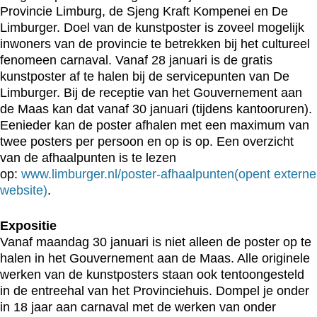
Provincie Limburg, de Sjeng Kraft Kompenei en De
Limburger. Doel van de kunstposter is zoveel mogelijk
inwoners van de provincie te betrekken bij het cultureel
fenomeen carnaval. Vanaf 28 januari is de gratis
kunstposter af te halen bij de servicepunten van De
Limburger. Bij de receptie van het Gouvernement aan
de Maas kan dat vanaf 30 januari (tijdens kantooruren).
Eenieder kan de poster afhalen met een maximum van
twee posters per persoon en op is op. Een overzicht
van de afhaalpunten is te lezen
op:
www.limburger.nl/poster-afhaalpunten
(opent externe
website)
.
Expositie
Vanaf maandag 30 januari is niet alleen de poster op te
halen in het Gouvernement aan de Maas. Alle originele
werken van de kunstposters staan ook tentoongesteld
in de entreehal van het Provinciehuis. Dompel je onder
in 18 jaar aan carnaval met de werken van onder