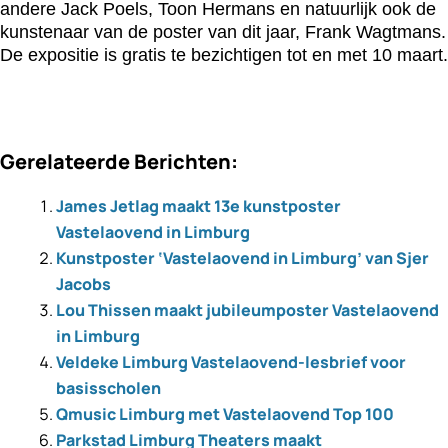
andere Jack Poels, Toon Hermans en natuurlijk ook de
kunstenaar van de poster van dit jaar, Frank Wagtmans.
De expositie is gratis te bezichtigen tot en met 10 maart.
Gerelateerde Berichten:
James Jetlag maakt 13e kunstposter
Vastelaovend in Limburg
Kunstposter ‘Vastelaovend in Limburg’ van Sjer
Jacobs
Lou Thissen maakt jubileumposter Vastelaovend
in Limburg
Veldeke Limburg Vastelaovend-lesbrief voor
basisscholen
Qmusic Limburg met Vastelaovend Top 100
Parkstad Limburg Theaters maakt