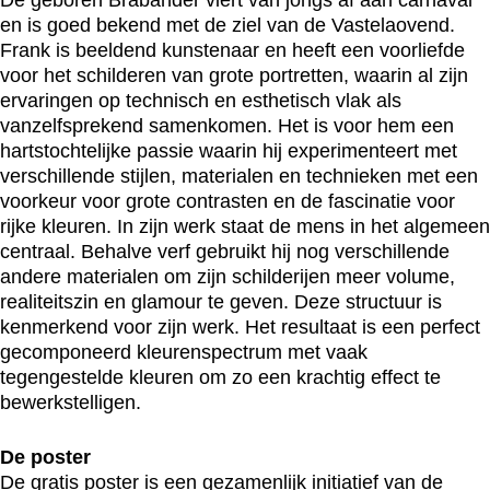
en is goed bekend met de ziel van de Vastelaovend.
Frank is beeldend kunstenaar en heeft een voorliefde
voor het schilderen van grote portretten, waarin al zijn
ervaringen op technisch en esthetisch vlak als
vanzelfsprekend samenkomen. Het is voor hem een
hartstochtelijke passie waarin hij experimenteert met
verschillende stijlen, materialen en technieken met een
voorkeur voor grote contrasten en de fascinatie voor
rijke kleuren. In zijn werk staat de mens in het algemeen
centraal. Behalve verf gebruikt hij nog verschillende
andere materialen om zijn schilderijen meer volume,
realiteitszin en glamour te geven. Deze structuur is
kenmerkend voor zijn werk. Het resultaat is een perfect
gecomponeerd kleurenspectrum met vaak
tegengestelde kleuren om zo een krachtig effect te
bewerkstelligen.
De poster
De gratis poster is een gezamenlijk initiatief van de