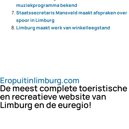
muziekprogramma bekend
Staatssecretaris Mansveld maakt afspraken over
spoor in Limburg
Limburg maakt werk van winkelleegstand
Eropuitinlimburg.com
De meest complete toeristische
en recreatieve website van
Limburg en de euregio!