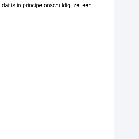
at is in principe onschuldig, zei een