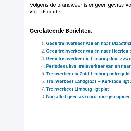
Volgens de brandweer is er geen gevaar voo
woordvoerder.
Gerelateerde Berichten:
Geen treinverkeer van en naar Maastric
Geen treinverkeer van en naar Heerlen 
Geen treinverkeer in Limburg door zwar
Periodes uitval treinverkeer van en naa
Treinverkeer in Zuid-Limburg ontregeld
Treinverkeer Landgraaf – Kerkrade ligt a
Treinverkeer Limburg ligt plat
Nog altijd geen akkoord, morgen opnie