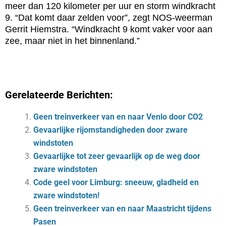
meer dan 120 kilometer per uur en storm windkracht
9. “Dat komt daar zelden voor”, zegt NOS-weerman
Gerrit Hiemstra. “Windkracht 9 komt vaker voor aan
zee, maar niet in het binnenland.”
Gerelateerde Berichten:
Geen treinverkeer van en naar Venlo door CO2
Gevaarlijke rijomstandigheden door zware
windstoten
Gevaarlijke tot zeer gevaarlijk op de weg door
zware windstoten
Code geel voor Limburg: sneeuw, gladheid en
zware windstoten!
Geen treinverkeer van en naar Maastricht tijdens
Pasen