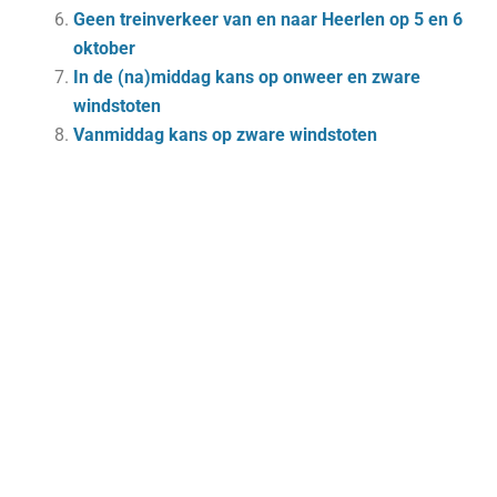
Geen treinverkeer van en naar Heerlen op 5 en 6
oktober
In de (na)middag kans op onweer en zware
windstoten
Vanmiddag kans op zware windstoten