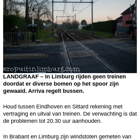
LANDGRAAF – In Limburg rijden geen treinen
doordat er diverse bomen op het spoor zijn
gewaaid. Arriva regelt bussen.
Houd tussen Eindhoven en Sittard rekening met
vertraging en uitval van treinen. De verwachting is dat
de problemen tot 20.30 uur aanhouden.
In Brabant en Limburg zijn windstoten gemeten van