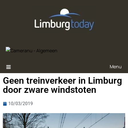
Menu
Geen treinverkeer in Limburg
door zware windstoten
10/03/2019