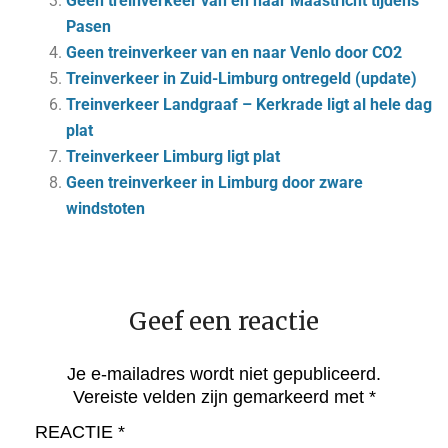
Geen treinverkeer van en naar Maastricht tijdens
Pasen
Geen treinverkeer van en naar Venlo door CO2
Treinverkeer in Zuid-Limburg ontregeld (update)
Treinverkeer Landgraaf – Kerkrade ligt al hele dag
plat
Treinverkeer Limburg ligt plat
Geen treinverkeer in Limburg door zware
windstoten
Geef een reactie
Je e-mailadres wordt niet gepubliceerd.
Vereiste velden zijn gemarkeerd met
*
REACTIE
*