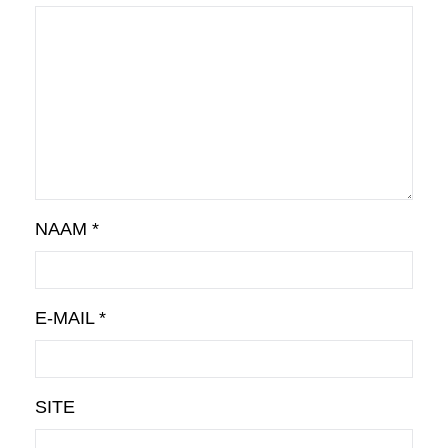
NAAM
*
E-MAIL
*
SITE