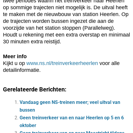
twee periodes waarin het treinverkeer naar Heerlen
op sommige trajecten niet mogelijk is. De uitval heeft
te maken met de nieuwbouw van station Heerlen. Op
de trajecten worden bussen ingezet die aan de
voorzijde van het station stoppen (Parallelweg).
Houdt u rekening met een extra overstap en minimaal
30 minuten extra reistijd.
Meer info
Kijkt u op
www.ns.nl/treinverkeerheerlen
voor alle
detailinformatie.
Gerelateerde Berichten:
Vandaag geen NS-treinen meer; veel uitval van
bussen
Geen treinverkeer van en naar Heerlen op 5 en 6
oktober