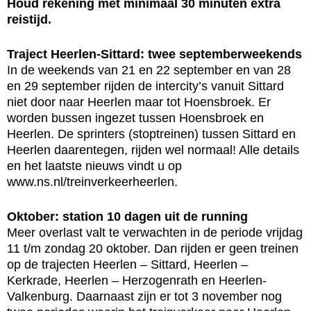
Houd rekening met minimaal 30 minuten extra
reistijd.
Traject Heerlen-Sittard: twee septemberweekends
In de weekends van 21 en 22 september en van 28
en 29 september rijden de intercity’s vanuit Sittard
niet door naar Heerlen maar tot Hoensbroek. Er
worden bussen ingezet tussen Hoensbroek en
Heerlen. De sprinters (stoptreinen) tussen Sittard en
Heerlen daarentegen, rijden wel normaal! Alle details
en het laatste nieuws vindt u op
www.ns.nl/treinverkeerheerlen.
Oktober: station 10 dagen uit de running
Meer overlast valt te verwachten in de periode vrijdag
11 t/m zondag 20 oktober. Dan rijden er geen treinen
op de trajecten Heerlen – Sittard, Heerlen –
Kerkrade, Heerlen – Herzogenrath en Heerlen-
Valkenburg. Daarnaast zijn er tot 3 november nog