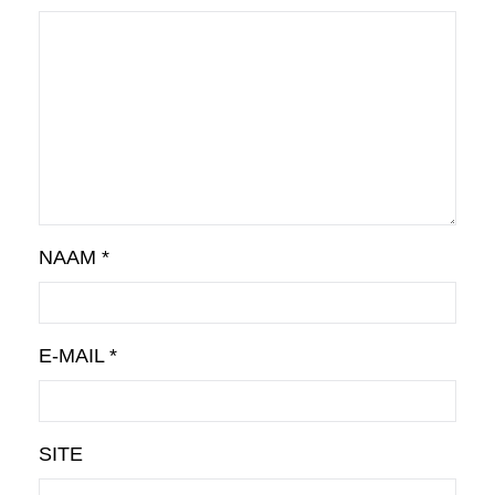
NAAM
*
E-MAIL
*
SITE