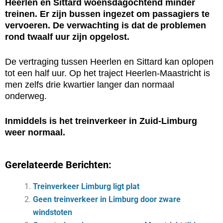
Heerlen en Sittard woensdagochtend minder
treinen. Er zijn bussen ingezet om passagiers te
vervoeren. De verwachting is dat de problemen
rond twaalf uur zijn opgelost.
De vertraging tussen Heerlen en Sittard kan oplopen
tot een half uur. Op het traject Heerlen-Maastricht is
men zelfs drie kwartier langer dan normaal
onderweg.
Inmiddels is het treinverkeer in Zuid-Limburg
weer normaal.
Gerelateerde Berichten:
Treinverkeer Limburg ligt plat
Geen treinverkeer in Limburg door zware
windstoten