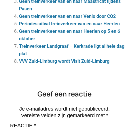
Geen treinverkeer van en naar Maastricht tijdens
Pasen
Geen treinverkeer van en naar Venlo door CO2
Periodes uitval treinverkeer van en naar Heerlen
Geen treinverkeer van en naar Heerlen op 5 en 6
oktober
Treinverkeer Landgraaf – Kerkrade ligt al hele dag
plat
VVV Zuid-Limburg wordt Visit Zuid-Limburg
Geef een reactie
Je e-mailadres wordt niet gepubliceerd.
Vereiste velden zijn gemarkeerd met
*
REACTIE
*