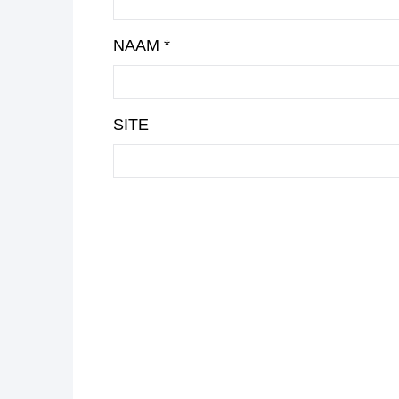
NAAM
*
SITE