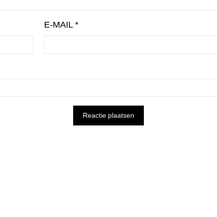
E-MAIL
*