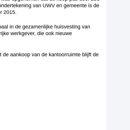
 ondertekening van UWV en gemeente is de
r 2015.
aal in de gezamenlijke huisvesting van
ijke werkgever, die ook nieuwe
de aankoop van de kantoorruimte blijft de