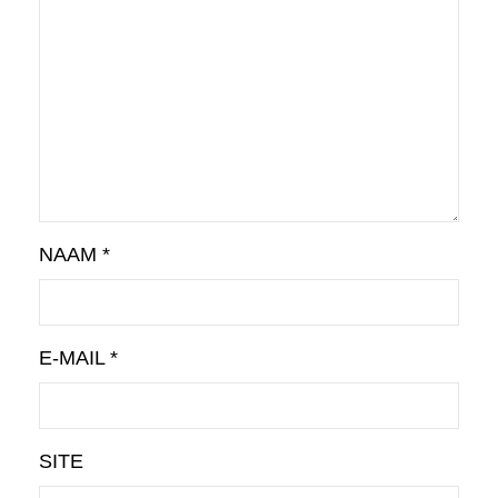
NAAM
*
E-MAIL
*
SITE