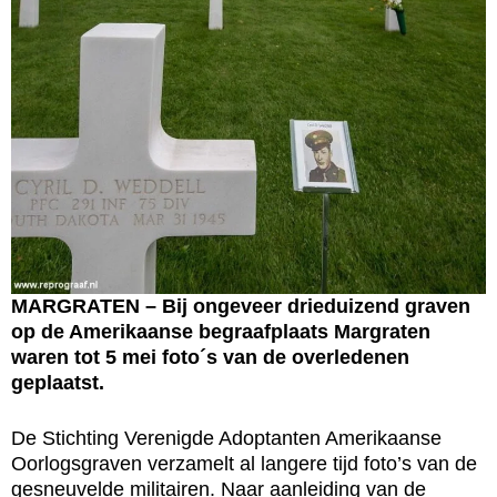
MARGRATEN – Bij ongeveer drieduizend graven
op de Amerikaanse begraafplaats Margraten
waren tot 5 mei foto´s van de overledenen
geplaatst.
De Stichting Verenigde Adoptanten Amerikaanse
Oorlogsgraven verzamelt al langere tijd foto’s van de
gesneuvelde militairen. Naar aanleiding van de