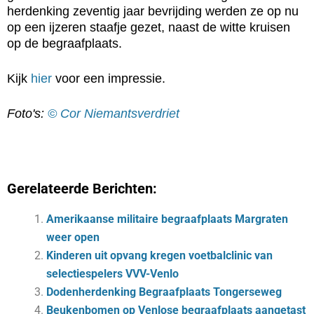
herdenking zeventig jaar bevrijding werden ze op nu
op een ijzeren staafje gezet, naast de witte kruisen
op de begraafplaats.
Kijk
hier
voor een impressie.
Foto's:
© Cor Niemantsverdriet
Gerelateerde Berichten:
Amerikaanse militaire begraafplaats Margraten
weer open
Kinderen uit opvang kregen voetbalclinic van
selectiespelers VVV-Venlo
Dodenherdenking Begraafplaats Tongerseweg
Beukenbomen op Venlose begraafplaats aangetast