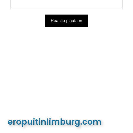
eropuitinlimburg.com