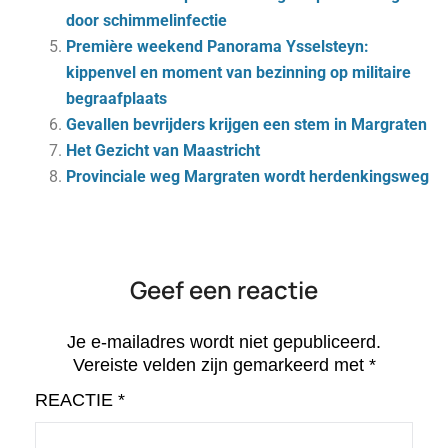
door schimmelinfectie
Première weekend Panorama Ysselsteyn:
kippenvel en moment van bezinning op militaire
begraafplaats
Gevallen bevrijders krijgen een stem in Margraten
Het Gezicht van Maastricht
Provinciale weg Margraten wordt herdenkingsweg
Geef een reactie
Je e-mailadres wordt niet gepubliceerd.
Vereiste velden zijn gemarkeerd met
*
REACTIE
*