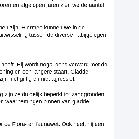
oren en afgelopen jaren zien we de aantal
nen zijn. Hiermee kunnen we in de
uitwisseling tussen de diverse nabijgelegen
 heeft. Hij wordt nogal eens verward met de
kening en een langere staart. Gladde
 niet giftig en niet agressief.
zijn ze duidelijk beperkt tot zandgronden.
ken waarnemingen binnen van gladde
 de Flora- en faunawet. Ook heeft hij een