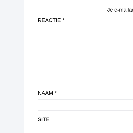
Je e-maila
REACTIE
*
NAAM
*
SITE