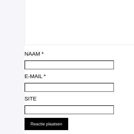
NAAM
*
E-MAIL
*
SITE