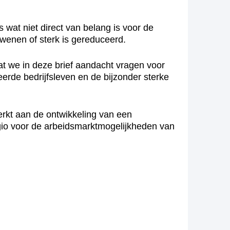
 wat niet direct van belang is voor de
erdwenen of sterk is gereduceerd.
at we in deze brief aandacht vragen voor
eerde bedrijfsleven en de bijzonder sterke
erkt aan de ontwikkeling van een
egio voor de arbeidsmarktmogelijkheden van