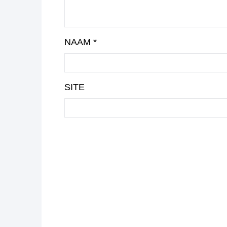
NAAM
*
SITE