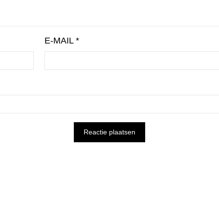
E-MAIL
*