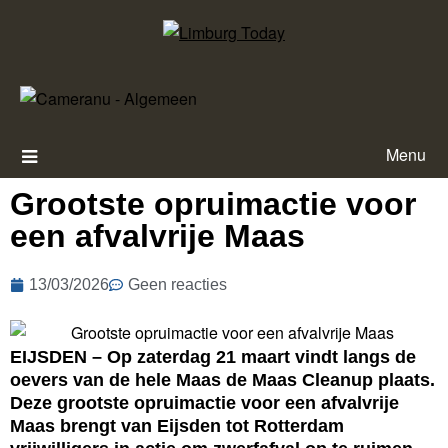
Menu
Grootste opruimactie voor
een afvalvrije Maas
13/03/2026
Geen reacties
EIJSDEN – Op zaterdag 21 maart vindt langs de
oevers van de hele Maas de Maas Cleanup plaats.
Deze grootste opruimactie voor een afvalvrije
Maas brengt van Eijsden tot Rotterdam