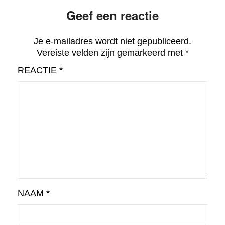
Geef een reactie
Je e-mailadres wordt niet gepubliceerd.
Vereiste velden zijn gemarkeerd met
*
REACTIE
*
NAAM
*