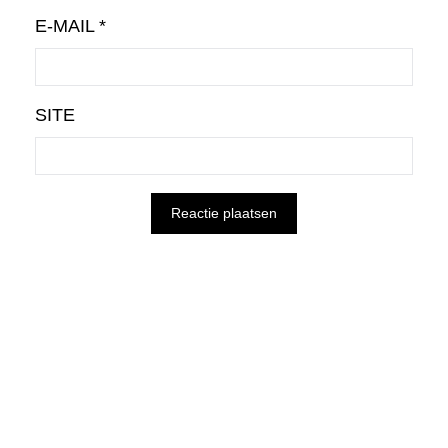
E-MAIL
*
SITE