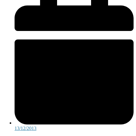
13/12/2013