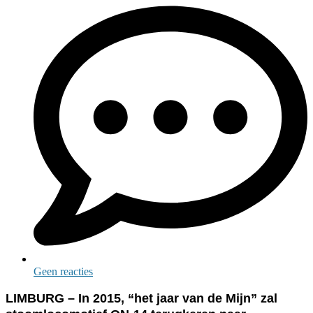
Geen reacties
LIMBURG – In 2015, “het jaar van de Mijn” zal