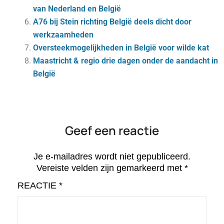
van Nederland en België
A76 bij Stein richting België deels dicht door
werkzaamheden
Oversteekmogelijkheden in België voor wilde kat
Maastricht & regio drie dagen onder de aandacht in
België
Geef een reactie
Je e-mailadres wordt niet gepubliceerd.
Vereiste velden zijn gemarkeerd met
*
REACTIE
*