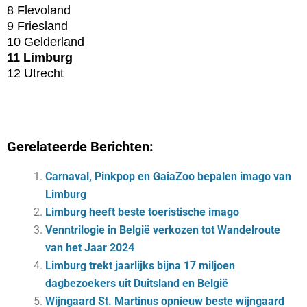
8 Flevoland
9 Friesland
10 Gelderland
11 Limburg
12 Utrecht
Gerelateerde Berichten:
Carnaval, Pinkpop en GaiaZoo bepalen imago van
Limburg
Limburg heeft beste toeristische imago
Venntrilogie in België verkozen tot Wandelroute
van het Jaar 2024
Limburg trekt jaarlijks bijna 17 miljoen
dagbezoekers uit Duitsland en België
Wijngaard St. Martinus opnieuw beste wijngaard