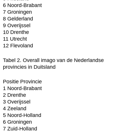
6 Noord-Brabant
7 Groningen
8 Gelderland
9 Overijssel
10 Drenthe
11 Utrecht
12 Flevoland
Tabel 2. Overall imago van de Nederlandse
provincies in Duitsland
Positie Provincie
1 Noord-Brabant
2 Drenthe
3 Overijssel
4 Zeeland
5 Noord-Holland
6 Groningen
7 Zuid-Holland