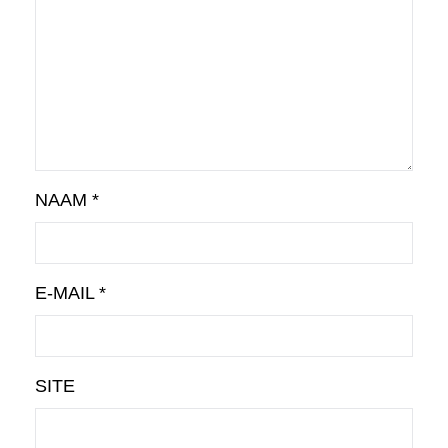
NAAM
*
E-MAIL
*
SITE