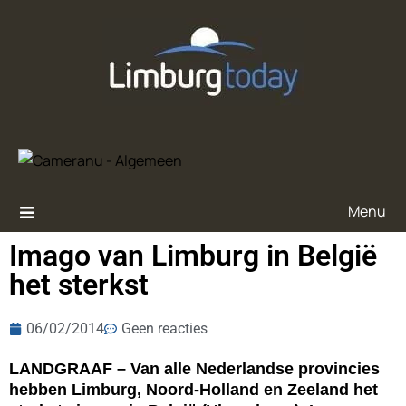
Menu
Imago van Limburg in België
het sterkst
06/02/2014
Geen reacties
LANDGRAAF – Van alle Nederlandse provincies
hebben Limburg, Noord-Holland en Zeeland het