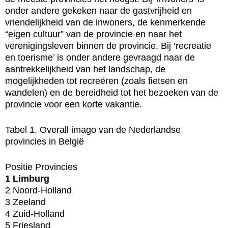
onder andere gekeken naar de gastvrijheid en
vriendelijkheid van de inwoners, de kenmerkende
“eigen cultuur” van de provincie en naar het
verenigingsleven binnen de provincie. Bij ‘recreatie
en toerisme’ is onder andere gevraagd naar de
aantrekkelijkheid van het landschap, de
mogelijkheden tot recreëren (zoals fietsen en
wandelen) en de bereidheid tot het bezoeken van de
provincie voor een korte vakantie.
Tabel 1. Overall imago van de Nederlandse
provincies in België
Positie Provincies
1 Limburg
2 Noord-Holland
3 Zeeland
4 Zuid-Holland
5 Friesland