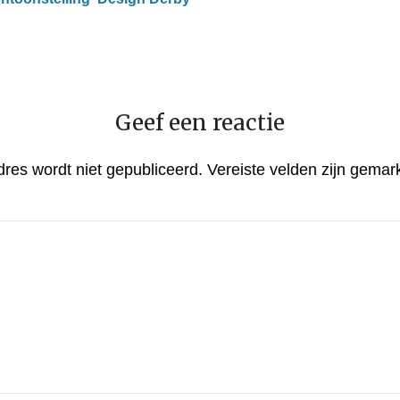
Geef een reactie
dres wordt niet gepubliceerd.
Vereiste velden zijn gema