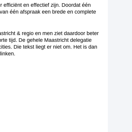
efficiënt en effectief zijn. Doordat één
l van één afspraak een brede en complete
stricht & regio en men ziet daardoor beter
rte tijd. De gehele Maastricht delegatie
ies. Die tekst liegt er niet om. Het is dan
linken.