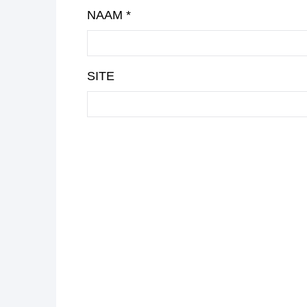
NAAM
*
SITE