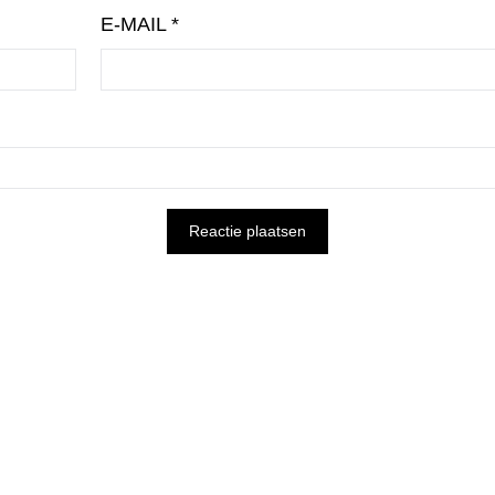
E-MAIL
*