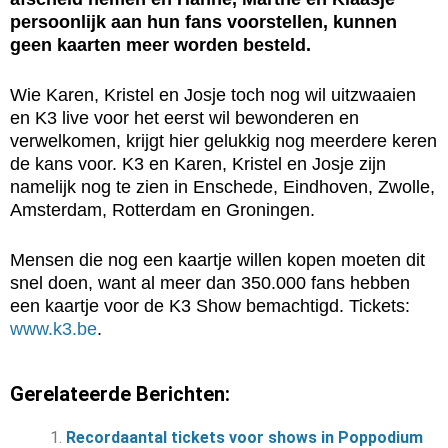
persoonlijk aan hun fans voorstellen, kunnen
geen kaarten meer worden besteld.
Wie Karen, Kristel en Josje toch nog wil uitzwaaien
en K3 live voor het eerst wil bewonderen en
verwelkomen, krijgt hier gelukkig nog meerdere keren
de kans voor. K3 en Karen, Kristel en Josje zijn
namelijk nog te zien in Enschede, Eindhoven, Zwolle,
Amsterdam, Rotterdam en Groningen.
Mensen die nog een kaartje willen kopen moeten dit
snel doen, want al meer dan 350.000 fans hebben
een kaartje voor de K3 Show bemachtigd. Tickets:
www.k3.be
.
Gerelateerde Berichten:
Recordaantal tickets voor shows in Poppodium