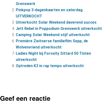
Grenswerk
Pinkpop 3-dagenkaarten en zaterdag
UITVERKOCHT
Uitverkocht Solar Weekend daverend succes
Jett Rebel in Poppodium Grenswerk uitverkocht
Camping Solar Weekend stijf uitverkocht
Première Zwitserse familiefilm Sepp, de
Wolvenvriend uitverkocht
Ladies Night bij Foroxity Sittard 50 Tinten
uitverkocht
Optreden K3 in rap tempo uitverkocht
Geef een reactie