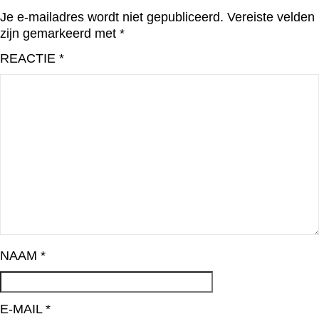
Je e-mailadres wordt niet gepubliceerd.
Vereiste velden
zijn gemarkeerd met
*
REACTIE
*
NAAM
*
E-MAIL
*