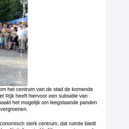
 om het centrum van de stad de komende
 Rijk heeft hiervoor een subsidie van
 maakt het mogelijk om leegstaande panden
 vergroenen.
onomisch sterk centrum, dat ruimte biedt