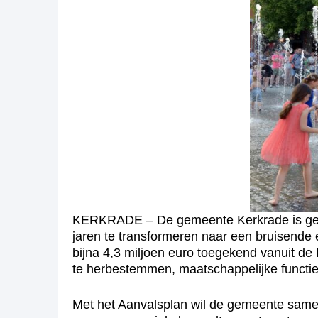
KERKRADE – De gemeente Kerkrade is gest
jaren te transformeren naar een bruisende
bijna 4,3 miljoen euro toegekend vanuit d
te herbestemmen, maatschappelijke functie
Met het Aanvalsplan wil de gemeente samen