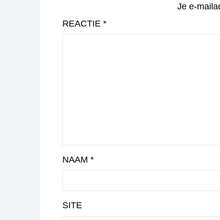
Je e-maila
REACTIE
*
NAAM
*
SITE