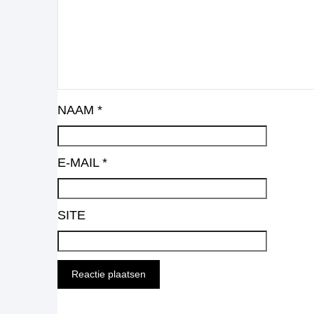
NAAM
*
E-MAIL
*
SITE