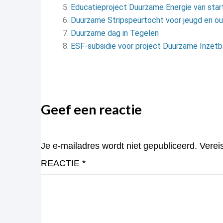
Educatieproject Duurzame Energie van star
Duurzame Stripspeurtocht voor jeugd en o
Duurzame dag in Tegelen
ESF-subsidie voor project Duurzame Inzetb
Geef een reactie
Je e-mailadres wordt niet gepubliceerd.
Verei
REACTIE
*