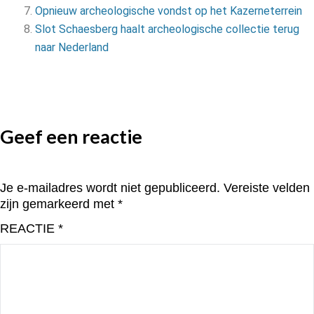
Opnieuw archeologische vondst op het Kazerneterrein
Slot Schaesberg haalt archeologische collectie terug
naar Nederland
Geef een reactie
Je e-mailadres wordt niet gepubliceerd.
Vereiste velden
zijn gemarkeerd met
*
REACTIE
*