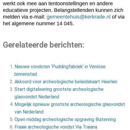
werkt ook mee aan tentoonstellingen en andere
educatieve projecten. Belangstellenden kunnen zich
melden via e-mail:
gemeentehuis@kerkrade.nl
of via
het algemene nummer 14 045.
Gerelateerde berichten:
Nieuwe vondsten ‘Puddingfabriek’ in Venlose
binnenstad
Akkoord voor archeologische beleidskaart Heerlen
Start digitalisering grootste archeologische
glasvondst Nederland
Mogelijk opnieuw grootste archeologische glasvondst
van Nederland
Open middag archeologische opgraving Buitenring
Fraaie archeologische vondst Via Traiana