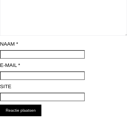
NAAM
*
E-MAIL
*
SITE