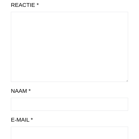
REACTIE
*
NAAM
*
E-MAIL
*