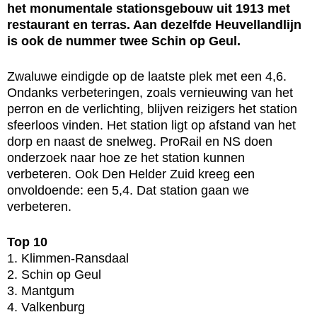
het monumentale stationsgebouw uit 1913 met
restaurant en terras. Aan dezelfde Heuvellandlijn
is ook de nummer twee Schin op Geul.
Zwaluwe eindigde op de laatste plek met een 4,6.
Ondanks verbeteringen, zoals vernieuwing van het
perron en de verlichting, blijven reizigers het station
sfeerloos vinden. Het station ligt op afstand van het
dorp en naast de snelweg. ProRail en NS doen
onderzoek naar hoe ze het station kunnen
verbeteren. Ook Den Helder Zuid kreeg een
onvoldoende: een 5,4. Dat station gaan we
verbeteren.
Top 10
1. Klimmen-Ransdaal
2. Schin op Geul
3. Mantgum
4. Valkenburg