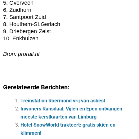
5. Overveen
6. Zuidhorn
7. Santpoort Zuid
8. Houthem-St.Gerlach
9. Driebergen-Zeist
10. Enkhuizen
Bron: prorail.nl
Gerelateerde Berichten:
Treinstation Roermond vrij van asbest
Inwoners Ransdaal, Vijlen en Epen ontvangen
meeste kerstkaarten van Limburg
Hotel SnowWorld trakteert: gratis skiën en
klimmen!