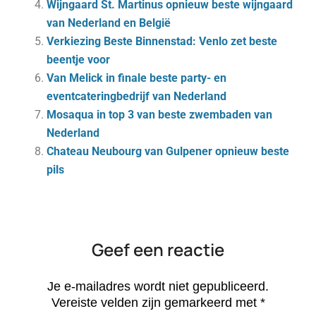
Wijngaard St. Martinus opnieuw beste wijngaard
van Nederland en België
Verkiezing Beste Binnenstad: Venlo zet beste
beentje voor
Van Melick in finale beste party- en
eventcateringbedrijf van Nederland
Mosaqua in top 3 van beste zwembaden van
Nederland
Chateau Neubourg van Gulpener opnieuw beste
pils
Geef een reactie
Je e-mailadres wordt niet gepubliceerd.
Vereiste velden zijn gemarkeerd met
*