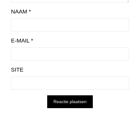
NAAM
*
E-MAIL
*
SITE