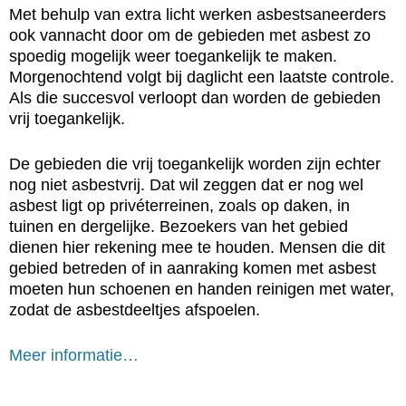
Met behulp van extra licht werken asbestsaneerders
ook vannacht door om de gebieden met asbest zo
spoedig mogelijk weer toegankelijk te maken.
Morgenochtend volgt bij daglicht een laatste controle.
Als die succesvol verloopt dan worden de gebieden
vrij toegankelijk.
De gebieden die vrij toegankelijk worden zijn echter
nog niet asbestvrij. Dat wil zeggen dat er nog wel
asbest ligt op privéterreinen, zoals op daken, in
tuinen en dergelijke. Bezoekers van het gebied
dienen hier rekening mee te houden. Mensen die dit
gebied betreden of in aanraking komen met asbest
moeten hun schoenen en handen reinigen met water,
zodat de asbestdeeltjes afspoelen.
Meer informatie…