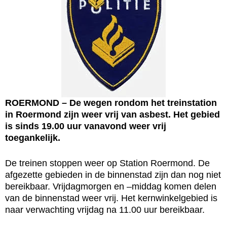
ROERMOND – De wegen rondom het treinstation
in Roermond zijn weer vrij van asbest. Het gebied
is sinds 19.00 uur vanavond weer vrij
toegankelijk.
De treinen stoppen weer op Station Roermond. De
afgezette gebieden in de binnenstad zijn dan nog niet
bereikbaar. Vrijdagmorgen en –middag komen delen
van de binnenstad weer vrij. Het kernwinkelgebied is
naar verwachting vrijdag na 11.00 uur bereikbaar.