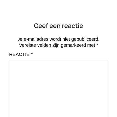
Geef een reactie
Je e-mailadres wordt niet gepubliceerd.
Vereiste velden zijn gemarkeerd met
*
REACTIE
*