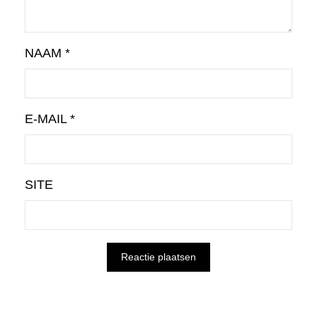
NAAM
*
E-MAIL
*
SITE