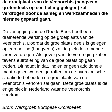
de groeiplaats van de Veenorchis (hangveen,
grotendeels op een helling gelegen) zal
verdrogen door de aanleg en werkzaamheden die
hiermee gepaard gaan.
De verlegging van de Roode Beek heeft een
drainerende werking op de groeiplaats van de
Veenorchis. Doordat de groeiplaats deels is gelegen
op een helling (hangveen) zal de plek de komende
jaren verdrogen. Als gevolg van de verdroging zal er
tevens eutrofiëring van de groeiplaats op gaan
treden. Dit houdt in dat, indien er geen additionele
maatregelen worden getroffen om de hydrologische
situatie te behouden de groeiplaats van de
Veenorchis verloren zal gaan. Deze groeiplaats is de
enige plek in Nederland waar de Veenorchis
voorkomt.
Bron: Werkgroep Europese Orchideeën