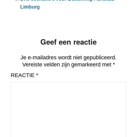
Limburg
Geef een reactie
Je e-mailadres wordt niet gepubliceerd.
Vereiste velden zijn gemarkeerd met
*
REACTIE
*