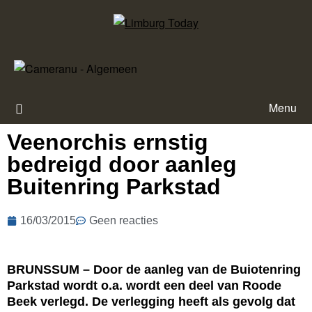
Menu
Veenorchis ernstig
bedreigd door aanleg
Buitenring Parkstad
16/03/2015
Geen reacties
BRUNSSUM – Door de aanleg van de Buiotenring
Parkstad wordt o.a. wordt een deel van Roode
Beek verlegd. De verlegging heeft als gevolg dat