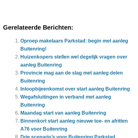
Gerelateerde Berichten:
Oproep makelaars Parkstad: begin met aanleg
Buitenring!
Huizenkopers stellen wel degelijk vragen over
aanleg Buitenring
Provincie mag aan de slag met aanleg delen
Buitenring
Inloopbijeenkomst over start aanleg Buitenring
Wegafsluitingen in verband met aanleg
Buitenring
Maandag start van aanleg Buitenring
Binnenkort start aanleg nieuwe toe- en afritten
A76 voor Buitenring
Drie scenario’s voor Buitenring Parkstad