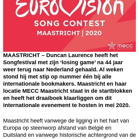
MAASTRICHT – Duncan Laurence heeft het
Songfestival met zijn ‘losing game’ na 44 jaar
weer terug naar Nederland gehaald. Al weken
stond hij met stip op nummer één bij alle
internationale bookmakers. Maastricht en haar
locatie MECC Maastricht staat in de startblokken
en heeft het draaiboek klaarliggen om dit
internationale evenement te hosten in mei 2020.
Maastricht heeft vanwege de ligging in het hart van
Europa op steenworp afstand van België en
Duitsland en vanwege historische achtergrond van de