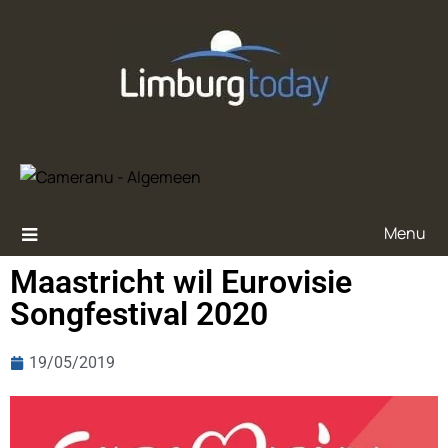
Menu
Maastricht wil Eurovisie
Songfestival 2020
19/05/2019