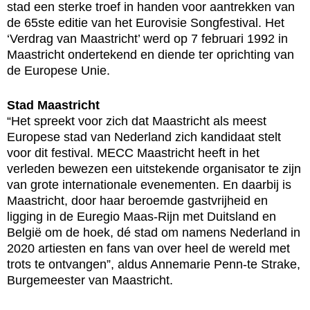
stad een sterke troef in handen voor aantrekken van
de 65ste editie van het Eurovisie Songfestival. Het
‘Verdrag van Maastricht’ werd op 7 februari 1992 in
Maastricht ondertekend en diende ter oprichting van
de Europese Unie.
Stad Maastricht
“Het spreekt voor zich dat Maastricht als meest
Europese stad van Nederland zich kandidaat stelt
voor dit festival. MECC Maastricht heeft in het
verleden bewezen een uitstekende organisator te zijn
van grote internationale evenementen. En daarbij is
Maastricht, door haar beroemde gastvrijheid en
ligging in de Euregio Maas-Rijn met Duitsland en
België om de hoek, dé stad om namens Nederland in
2020 artiesten en fans van over heel de wereld met
trots te ontvangen”, aldus Annemarie Penn-te Strake,
Burgemeester van Maastricht.