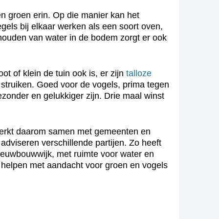
n groen erin. Op die manier kan het
gels bij elkaar werken als een soort oven,
thouden van water in de bodem zorgt er ook
 of klein de tuin ook is, er zijn
talloze
 struiken. Goed voor de vogels, prima tegen
zonder en gelukkiger zijn. Drie maal winst
g werkt daarom samen met gemeenten en
dviseren verschillende partijen. Zo heeft
euwbouwwijk, met ruimte voor water en
helpen met aandacht voor groen en vogels