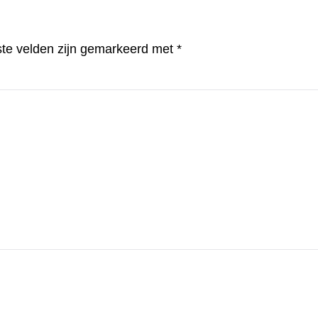
ste velden zijn gemarkeerd met
*