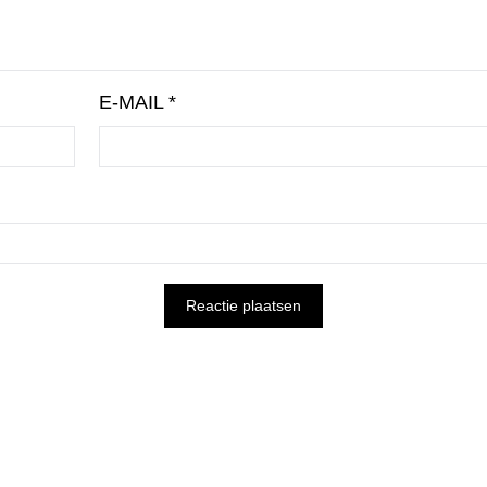
E-MAIL
*