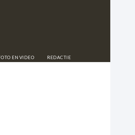
FOTO EN VIDEO
REDACTIE