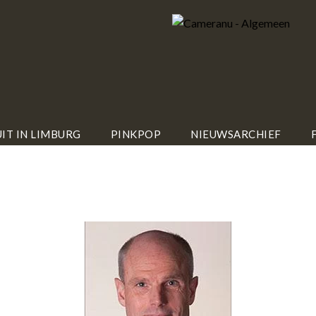
IT IN LIMBURG
PINKPOP
NIEUWSARCHIEF