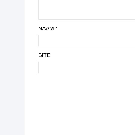
NAAM
*
SITE