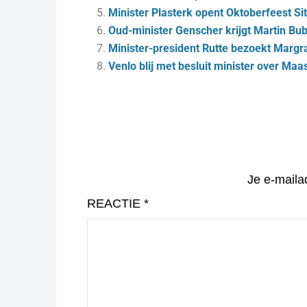
Minister Plasterk opent Oktoberfeest Sit
Oud-minister Genscher krijgt Martin Bu
Minister-president Rutte bezoekt Margr
Venlo blij met besluit minister over Maa
Je e-maila
REACTIE
*