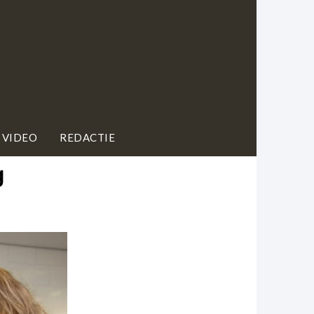
 VIDEO
REDACTIE
g