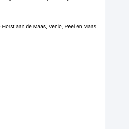
nte Horst aan de Maas, Venlo, Peel en Maas